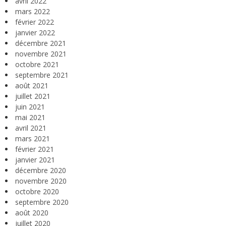
avril 2022
mars 2022
février 2022
janvier 2022
décembre 2021
novembre 2021
octobre 2021
septembre 2021
août 2021
juillet 2021
juin 2021
mai 2021
avril 2021
mars 2021
février 2021
janvier 2021
décembre 2020
novembre 2020
octobre 2020
septembre 2020
août 2020
juillet 2020