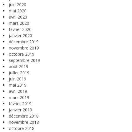
juin 2020
mai 2020
avril 2020
mars 2020
février 2020
janvier 2020
décembre 2019
novembre 2019
octobre 2019
septembre 2019
août 2019
juillet 2019
juin 2019
mai 2019
avril 2019
mars 2019
février 2019
janvier 2019
décembre 2018
novembre 2018
octobre 2018