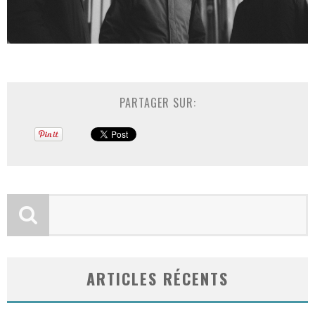
PARTAGER SUR:
ARTICLES RÉCENTS