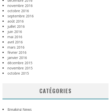
décembre 2016
novembre 2016
octobre 2016
septembre 2016
août 2016
juillet 2016
juin 2016
mai 2016
avril 2016
mars 2016
février 2016
janvier 2016
décembre 2015
novembre 2015
octobre 2015
CATÉGORIES
Breaking News