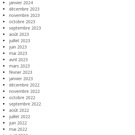
janvier 2024
décembre 2023
novembre 2023
octobre 2023
septembre 2023
août 2023
juillet 2023
juin 2023
mai 2023
avril 2023
mars 2023
février 2023
janvier 2023
décembre 2022
novembre 2022
octobre 2022
septembre 2022
août 2022
juillet 2022
juin 2022
mai 2022