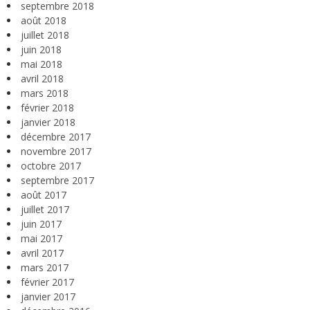
septembre 2018
août 2018
juillet 2018
juin 2018
mai 2018
avril 2018
mars 2018
février 2018
janvier 2018
décembre 2017
novembre 2017
octobre 2017
septembre 2017
août 2017
juillet 2017
juin 2017
mai 2017
avril 2017
mars 2017
février 2017
janvier 2017