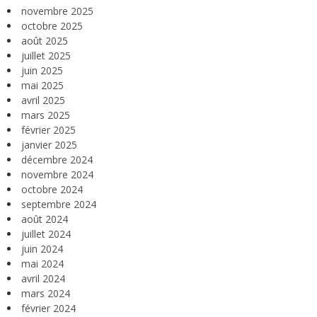
novembre 2025
octobre 2025
août 2025
juillet 2025
juin 2025
mai 2025
avril 2025
mars 2025
février 2025
janvier 2025
décembre 2024
novembre 2024
octobre 2024
septembre 2024
août 2024
juillet 2024
juin 2024
mai 2024
avril 2024
mars 2024
février 2024