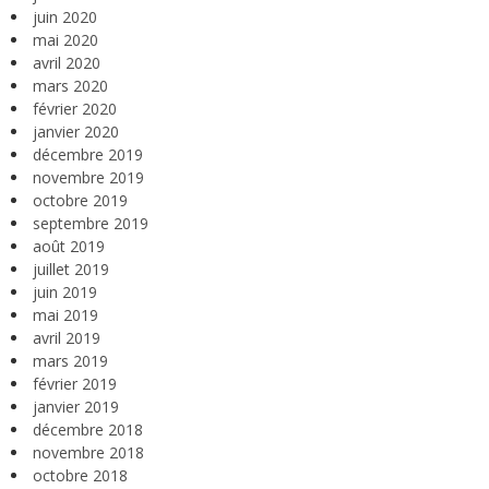
juin 2020
mai 2020
avril 2020
mars 2020
février 2020
janvier 2020
décembre 2019
novembre 2019
octobre 2019
septembre 2019
août 2019
juillet 2019
juin 2019
mai 2019
avril 2019
mars 2019
février 2019
janvier 2019
décembre 2018
novembre 2018
octobre 2018