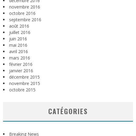
décembre 2016
novembre 2016
octobre 2016
septembre 2016
août 2016
juillet 2016
juin 2016
mai 2016
avril 2016
mars 2016
février 2016
janvier 2016
décembre 2015
novembre 2015
octobre 2015
CATÉGORIES
Breaking News