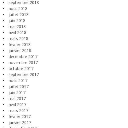
septembre 2018
août 2018
juillet 2018
juin 2018
mai 2018
avril 2018
mars 2018
février 2018
janvier 2018
décembre 2017
novembre 2017
octobre 2017
septembre 2017
août 2017
juillet 2017
juin 2017
mai 2017
avril 2017
mars 2017
février 2017
janvier 2017