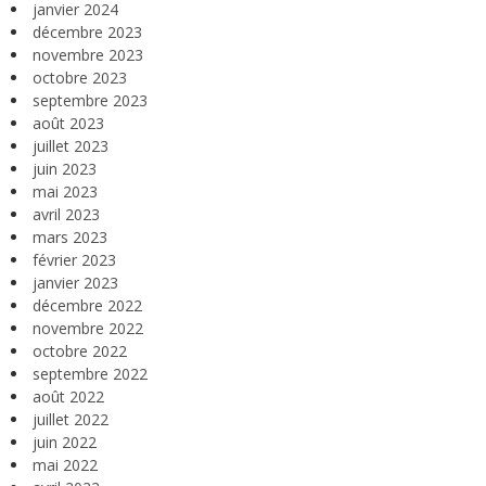
janvier 2024
décembre 2023
novembre 2023
octobre 2023
septembre 2023
août 2023
juillet 2023
juin 2023
mai 2023
avril 2023
mars 2023
février 2023
janvier 2023
décembre 2022
novembre 2022
octobre 2022
septembre 2022
août 2022
juillet 2022
juin 2022
mai 2022