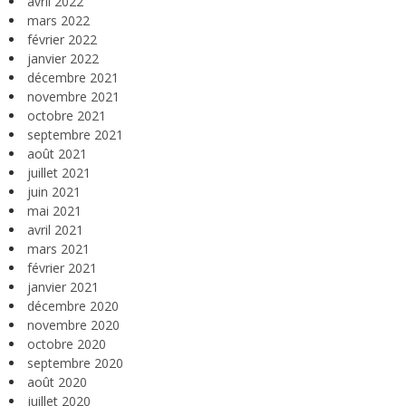
avril 2022
mars 2022
février 2022
janvier 2022
décembre 2021
novembre 2021
octobre 2021
septembre 2021
août 2021
juillet 2021
juin 2021
mai 2021
avril 2021
mars 2021
février 2021
janvier 2021
décembre 2020
novembre 2020
octobre 2020
septembre 2020
août 2020
juillet 2020