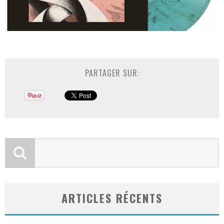
PARTAGER SUR:
ARTICLES RÉCENTS