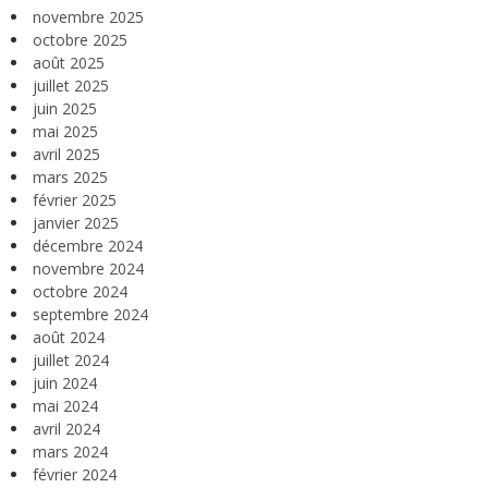
novembre 2025
octobre 2025
août 2025
juillet 2025
juin 2025
mai 2025
avril 2025
mars 2025
février 2025
janvier 2025
décembre 2024
novembre 2024
octobre 2024
septembre 2024
août 2024
juillet 2024
juin 2024
mai 2024
avril 2024
mars 2024
février 2024