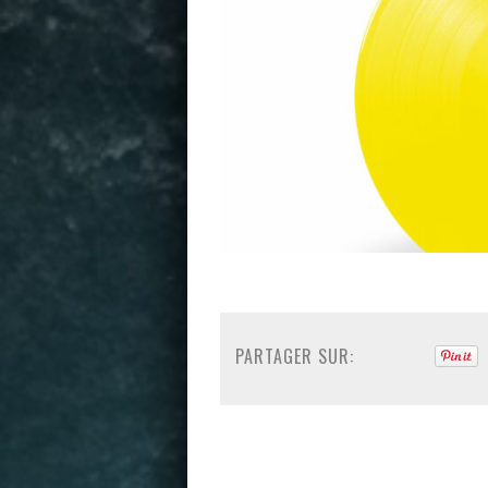
PARTAGER SUR: