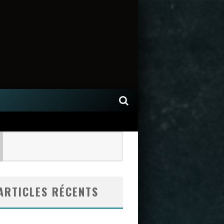
ARTICLES RÉCENTS