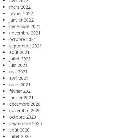
avril 2022
mars 2022
février 2022
janvier 2022
décembre 2021
novembre 2021
octobre 2021
septembre 2021
août 2021
juillet 2021
juin 2021
mai 2021
avril 2021
mars 2021
février 2021
janvier 2021
décembre 2020
novembre 2020
octobre 2020
septembre 2020
août 2020
juillet 2020