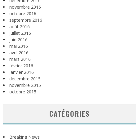
décembre 2016
novembre 2016
octobre 2016
septembre 2016
août 2016
juillet 2016
juin 2016
mai 2016
avril 2016
mars 2016
février 2016
janvier 2016
décembre 2015
novembre 2015
octobre 2015
CATÉGORIES
Breaking News