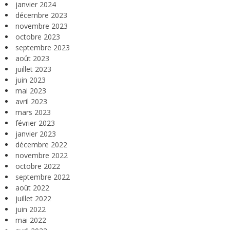
janvier 2024
décembre 2023
novembre 2023
octobre 2023
septembre 2023
août 2023
juillet 2023
juin 2023
mai 2023
avril 2023
mars 2023
février 2023
janvier 2023
décembre 2022
novembre 2022
octobre 2022
septembre 2022
août 2022
juillet 2022
juin 2022
mai 2022