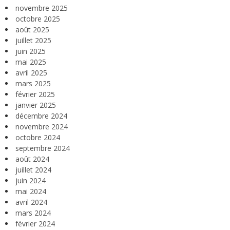
novembre 2025
octobre 2025
août 2025
juillet 2025
juin 2025
mai 2025
avril 2025
mars 2025
février 2025
janvier 2025
décembre 2024
novembre 2024
octobre 2024
septembre 2024
août 2024
juillet 2024
juin 2024
mai 2024
avril 2024
mars 2024
février 2024