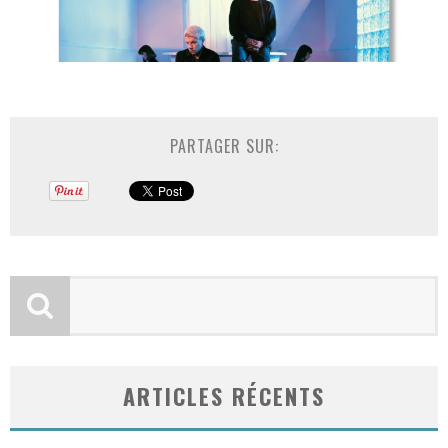
PARTAGER SUR:
ARTICLES RÉCENTS