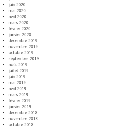
juin 2020
mai 2020
avril 2020
mars 2020
février 2020
janvier 2020
décembre 2019
novembre 2019
octobre 2019
septembre 2019
août 2019
juillet 2019
juin 2019
mai 2019
avril 2019
mars 2019
février 2019
janvier 2019
décembre 2018
novembre 2018
octobre 2018