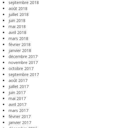
septembre 2018
août 2018
juillet 2018
juin 2018
mai 2018
avril 2018
mars 2018
février 2018
janvier 2018
décembre 2017
novembre 2017
octobre 2017
septembre 2017
août 2017
juillet 2017
juin 2017
mai 2017
avril 2017
mars 2017
février 2017
janvier 2017