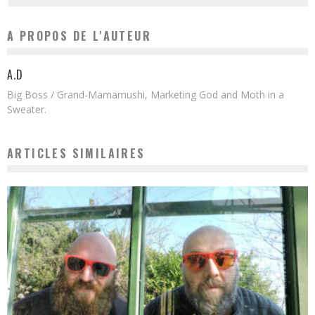
A PROPOS DE L'AUTEUR
A.D
Big Boss / Grand-Mamamushi, Marketing God and Moth in a
Sweater.
ARTICLES SIMILAIRES