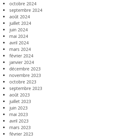
octobre 2024
septembre 2024
août 2024
juillet 2024
juin 2024
mai 2024
avril 2024
mars 2024
février 2024
janvier 2024
décembre 2023
novembre 2023
octobre 2023
septembre 2023
août 2023
juillet 2023
juin 2023
mai 2023
avril 2023
mars 2023
février 2023