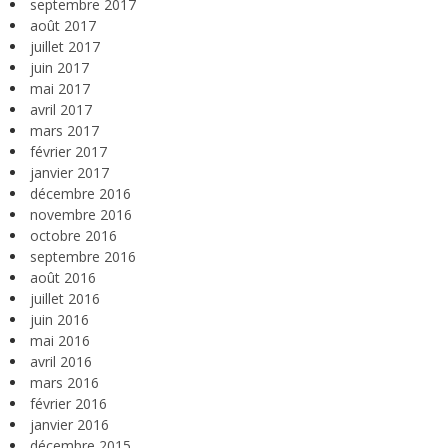
septembre 2017
août 2017
juillet 2017
juin 2017
mai 2017
avril 2017
mars 2017
février 2017
janvier 2017
décembre 2016
novembre 2016
octobre 2016
septembre 2016
août 2016
juillet 2016
juin 2016
mai 2016
avril 2016
mars 2016
février 2016
janvier 2016
décembre 2015