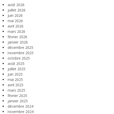
août 2026
juillet 2026
juin 2026
mai 2026
avril 2026
mars 2026
février 2026
janvier 2026
décembre 2025
novembre 2025
octobre 2025
août 2025
juillet 2025
juin 2025
mai 2025
avril 2025
mars 2025
février 2025
janvier 2025
décembre 2024
novembre 2024