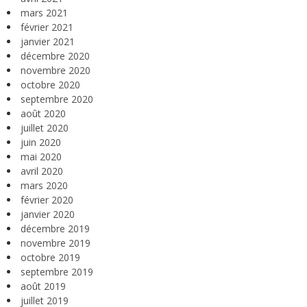
mars 2021
février 2021
janvier 2021
décembre 2020
novembre 2020
octobre 2020
septembre 2020
août 2020
juillet 2020
juin 2020
mai 2020
avril 2020
mars 2020
février 2020
janvier 2020
décembre 2019
novembre 2019
octobre 2019
septembre 2019
août 2019
juillet 2019