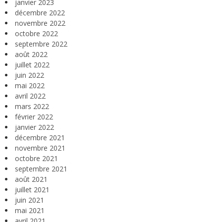
janvier 2023
décembre 2022
novembre 2022
octobre 2022
septembre 2022
août 2022
juillet 2022
juin 2022
mai 2022
avril 2022
mars 2022
février 2022
janvier 2022
décembre 2021
novembre 2021
octobre 2021
septembre 2021
août 2021
juillet 2021
juin 2021
mai 2021
avril 2021