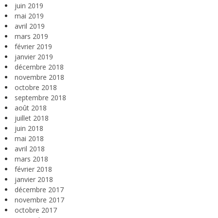
juin 2019
mai 2019
avril 2019
mars 2019
février 2019
janvier 2019
décembre 2018
novembre 2018
octobre 2018
septembre 2018
août 2018
juillet 2018
juin 2018
mai 2018
avril 2018
mars 2018
février 2018
janvier 2018
décembre 2017
novembre 2017
octobre 2017