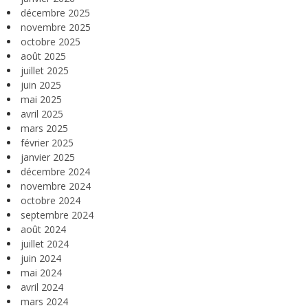
décembre 2025
novembre 2025
octobre 2025
août 2025
juillet 2025
juin 2025
mai 2025
avril 2025
mars 2025
février 2025
janvier 2025
décembre 2024
novembre 2024
octobre 2024
septembre 2024
août 2024
juillet 2024
juin 2024
mai 2024
avril 2024
mars 2024