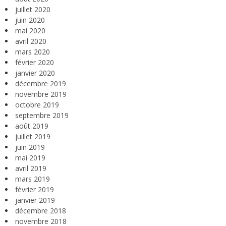
juillet 2020
juin 2020
mai 2020
avril 2020
mars 2020
février 2020
janvier 2020
décembre 2019
novembre 2019
octobre 2019
septembre 2019
août 2019
juillet 2019
juin 2019
mai 2019
avril 2019
mars 2019
février 2019
janvier 2019
décembre 2018
novembre 2018