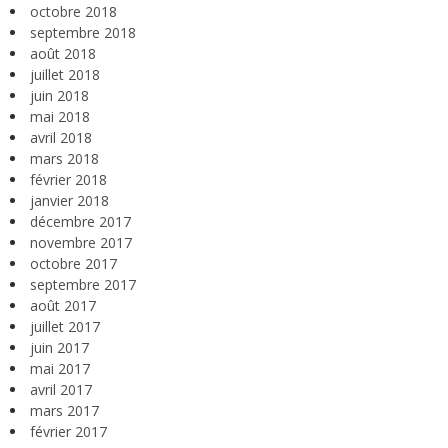
octobre 2018
septembre 2018
août 2018
juillet 2018
juin 2018
mai 2018
avril 2018
mars 2018
février 2018
janvier 2018
décembre 2017
novembre 2017
octobre 2017
septembre 2017
août 2017
juillet 2017
juin 2017
mai 2017
avril 2017
mars 2017
février 2017