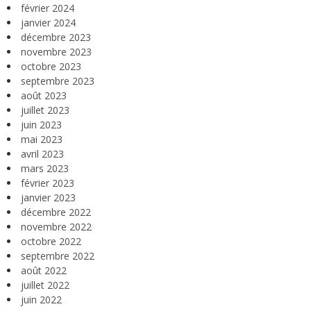
février 2024
janvier 2024
décembre 2023
novembre 2023
octobre 2023
septembre 2023
août 2023
juillet 2023
juin 2023
mai 2023
avril 2023
mars 2023
février 2023
janvier 2023
décembre 2022
novembre 2022
octobre 2022
septembre 2022
août 2022
juillet 2022
juin 2022