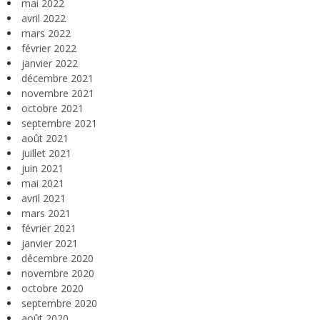
mai 2022
avril 2022
mars 2022
février 2022
janvier 2022
décembre 2021
novembre 2021
octobre 2021
septembre 2021
août 2021
juillet 2021
juin 2021
mai 2021
avril 2021
mars 2021
février 2021
janvier 2021
décembre 2020
novembre 2020
octobre 2020
septembre 2020
août 2020