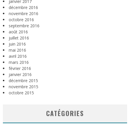
janvier 2017
décembre 2016
novembre 2016
octobre 2016
septembre 2016
août 2016
juillet 2016
juin 2016
mai 2016
avril 2016
mars 2016
février 2016
janvier 2016
décembre 2015
novembre 2015
octobre 2015
CATÉGORIES