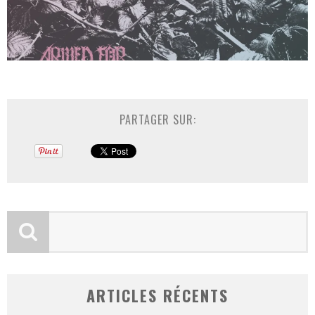
PARTAGER SUR:
ARTICLES RÉCENTS