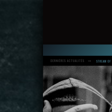
DERNIÈRES ACTUALITÉS
HARDCORE, 
INTRODUCI
STREAM OF 