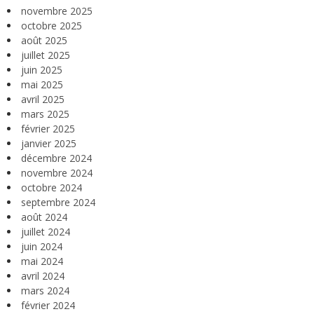
novembre 2025
octobre 2025
août 2025
juillet 2025
juin 2025
mai 2025
avril 2025
mars 2025
février 2025
janvier 2025
décembre 2024
novembre 2024
octobre 2024
septembre 2024
août 2024
juillet 2024
juin 2024
mai 2024
avril 2024
mars 2024
février 2024