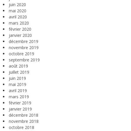
juin 2020
mai 2020
avril 2020
mars 2020
février 2020
janvier 2020
décembre 2019
novembre 2019
octobre 2019
septembre 2019
août 2019
juillet 2019
juin 2019
mai 2019
avril 2019
mars 2019
février 2019
janvier 2019
décembre 2018
novembre 2018
octobre 2018