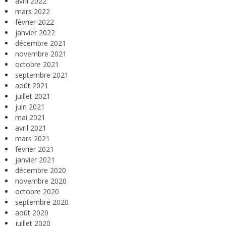
avril 2022
mars 2022
février 2022
janvier 2022
décembre 2021
novembre 2021
octobre 2021
septembre 2021
août 2021
juillet 2021
juin 2021
mai 2021
avril 2021
mars 2021
février 2021
janvier 2021
décembre 2020
novembre 2020
octobre 2020
septembre 2020
août 2020
juillet 2020