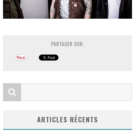
PARTAGER SUR:
ARTICLES RÉCENTS