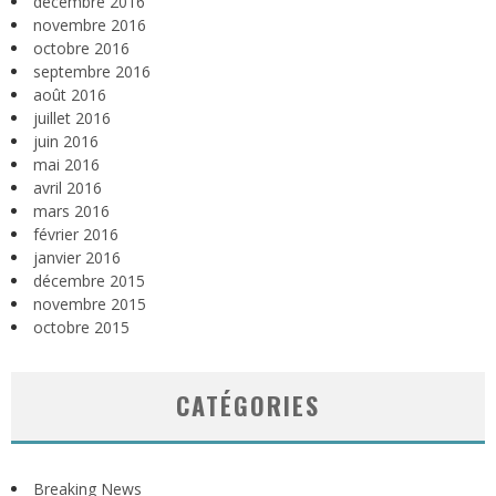
décembre 2016
novembre 2016
octobre 2016
septembre 2016
août 2016
juillet 2016
juin 2016
mai 2016
avril 2016
mars 2016
février 2016
janvier 2016
décembre 2015
novembre 2015
octobre 2015
CATÉGORIES
Breaking News