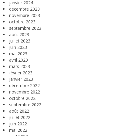
janvier 2024
décembre 2023
novembre 2023
octobre 2023
septembre 2023
août 2023
juillet 2023
juin 2023
mai 2023
avril 2023
mars 2023
février 2023
janvier 2023
décembre 2022
novembre 2022
octobre 2022
septembre 2022
août 2022
juillet 2022
juin 2022
mai 2022