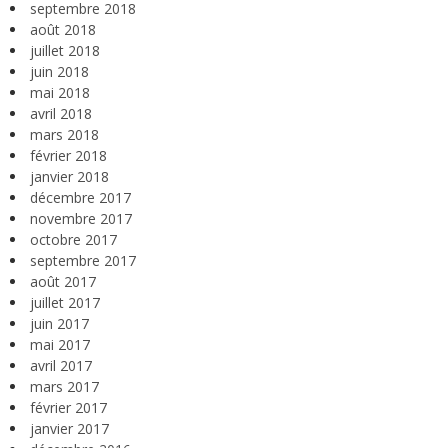
septembre 2018
août 2018
juillet 2018
juin 2018
mai 2018
avril 2018
mars 2018
février 2018
janvier 2018
décembre 2017
novembre 2017
octobre 2017
septembre 2017
août 2017
juillet 2017
juin 2017
mai 2017
avril 2017
mars 2017
février 2017
janvier 2017