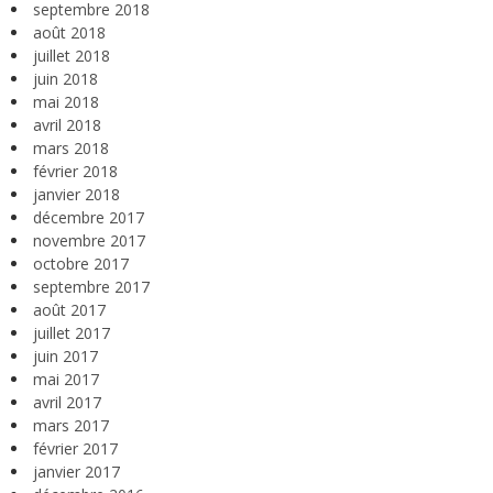
septembre 2018
août 2018
juillet 2018
juin 2018
mai 2018
avril 2018
mars 2018
février 2018
janvier 2018
décembre 2017
novembre 2017
octobre 2017
septembre 2017
août 2017
juillet 2017
juin 2017
mai 2017
avril 2017
mars 2017
février 2017
janvier 2017