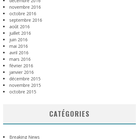
décembre 2016
novembre 2016
octobre 2016
septembre 2016
août 2016
juillet 2016
juin 2016
mai 2016
avril 2016
mars 2016
février 2016
janvier 2016
décembre 2015
novembre 2015
octobre 2015
CATÉGORIES
Breaking News