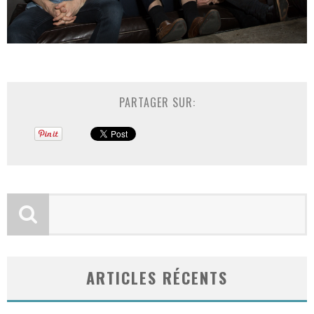
PARTAGER SUR:
ARTICLES RÉCENTS