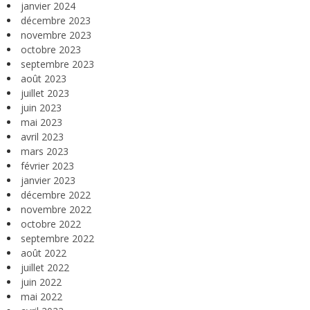
janvier 2024
décembre 2023
novembre 2023
octobre 2023
septembre 2023
août 2023
juillet 2023
juin 2023
mai 2023
avril 2023
mars 2023
février 2023
janvier 2023
décembre 2022
novembre 2022
octobre 2022
septembre 2022
août 2022
juillet 2022
juin 2022
mai 2022