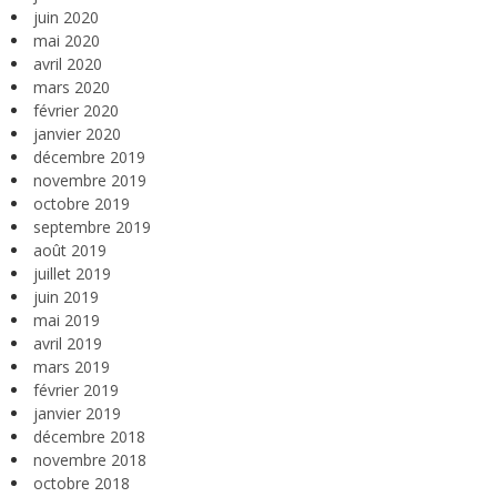
juin 2020
mai 2020
avril 2020
mars 2020
février 2020
janvier 2020
décembre 2019
novembre 2019
octobre 2019
septembre 2019
août 2019
juillet 2019
juin 2019
mai 2019
avril 2019
mars 2019
février 2019
janvier 2019
décembre 2018
novembre 2018
octobre 2018