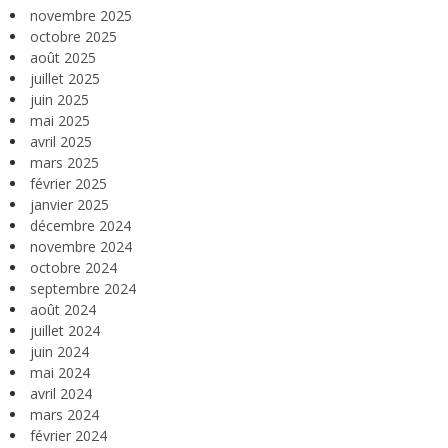
novembre 2025
octobre 2025
août 2025
juillet 2025
juin 2025
mai 2025
avril 2025
mars 2025
février 2025
janvier 2025
décembre 2024
novembre 2024
octobre 2024
septembre 2024
août 2024
juillet 2024
juin 2024
mai 2024
avril 2024
mars 2024
février 2024