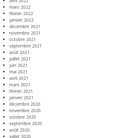
avril 2022
mars 2022
février 2022
janvier 2022
décembre 2021
novembre 2021
octobre 2021
septembre 2021
août 2021
juillet 2021
juin 2021
mai 2021
avril 2021
mars 2021
février 2021
janvier 2021
décembre 2020
novembre 2020
octobre 2020
septembre 2020
août 2020
juillet 2020