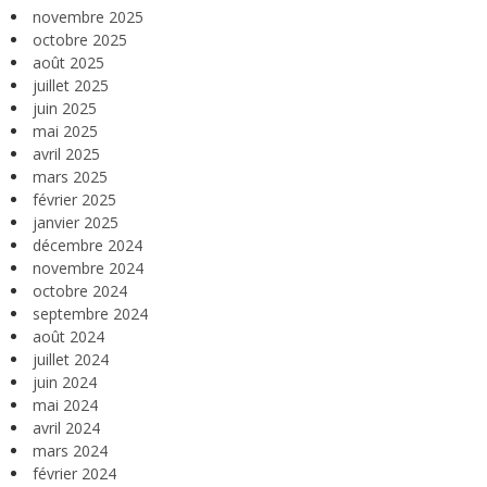
novembre 2025
octobre 2025
août 2025
juillet 2025
juin 2025
mai 2025
avril 2025
mars 2025
février 2025
janvier 2025
décembre 2024
novembre 2024
octobre 2024
septembre 2024
août 2024
juillet 2024
juin 2024
mai 2024
avril 2024
mars 2024
février 2024