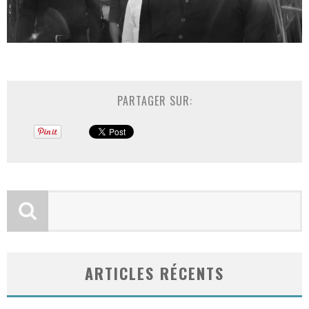
PARTAGER SUR:
ARTICLES RÉCENTS