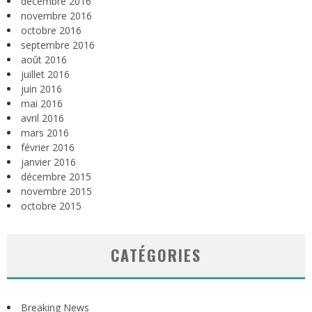
décembre 2016
novembre 2016
octobre 2016
septembre 2016
août 2016
juillet 2016
juin 2016
mai 2016
avril 2016
mars 2016
février 2016
janvier 2016
décembre 2015
novembre 2015
octobre 2015
CATÉGORIES
Breaking News