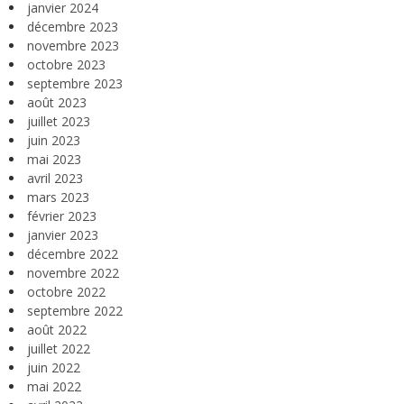
janvier 2024
décembre 2023
novembre 2023
octobre 2023
septembre 2023
août 2023
juillet 2023
juin 2023
mai 2023
avril 2023
mars 2023
février 2023
janvier 2023
décembre 2022
novembre 2022
octobre 2022
septembre 2022
août 2022
juillet 2022
juin 2022
mai 2022