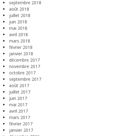
septembre 2018
août 2018
juillet 2018
juin 2018
mai 2018
avril 2018
mars 2018
février 2018
janvier 2018
décembre 2017
novembre 2017
octobre 2017
septembre 2017
août 2017
juillet 2017
juin 2017
mai 2017
avril 2017
mars 2017
février 2017
janvier 2017