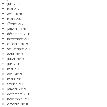
juin 2020
mai 2020
avril 2020
mars 2020
février 2020
janvier 2020
décembre 2019
novembre 2019
octobre 2019
septembre 2019
août 2019
juillet 2019
juin 2019
mai 2019
avril 2019
mars 2019
février 2019
janvier 2019
décembre 2018
novembre 2018
octobre 2018