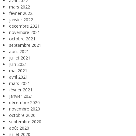
avril 2022
mars 2022
février 2022
janvier 2022
décembre 2021
novembre 2021
octobre 2021
septembre 2021
août 2021
juillet 2021
juin 2021
mai 2021
avril 2021
mars 2021
février 2021
janvier 2021
décembre 2020
novembre 2020
octobre 2020
septembre 2020
août 2020
juillet 2020