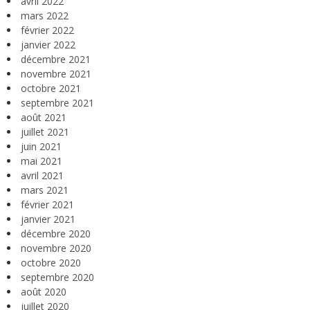
avril 2022
mars 2022
février 2022
janvier 2022
décembre 2021
novembre 2021
octobre 2021
septembre 2021
août 2021
juillet 2021
juin 2021
mai 2021
avril 2021
mars 2021
février 2021
janvier 2021
décembre 2020
novembre 2020
octobre 2020
septembre 2020
août 2020
juillet 2020