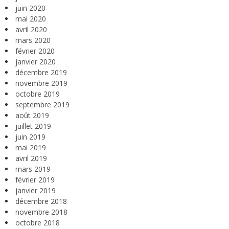
juin 2020
mai 2020
avril 2020
mars 2020
février 2020
janvier 2020
décembre 2019
novembre 2019
octobre 2019
septembre 2019
août 2019
juillet 2019
juin 2019
mai 2019
avril 2019
mars 2019
février 2019
janvier 2019
décembre 2018
novembre 2018
octobre 2018