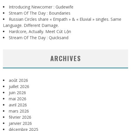
Introducing Newcomer : Gudewife
Stream Of The Day : Boundaries
Russian Circles share « Empath » & « Eluvial » singles. Same
Language. Different Damage.
Hardcore, Actually. Meet Cút Lộn
Stream Of The Day : Quicksand
ARCHIVES
août 2026
juillet 2026
juin 2026
mai 2026
avril 2026
mars 2026
février 2026
janvier 2026
décembre 2025