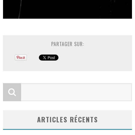
PARTAGER SUR:
ARTICLES RÉCENTS