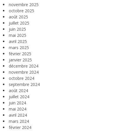
novembre 2025
octobre 2025
août 2025
juillet 2025
juin 2025
mai 2025
avril 2025
mars 2025
février 2025
janvier 2025
décembre 2024
novembre 2024
octobre 2024
septembre 2024
août 2024
juillet 2024
juin 2024
mai 2024
avril 2024
mars 2024
février 2024