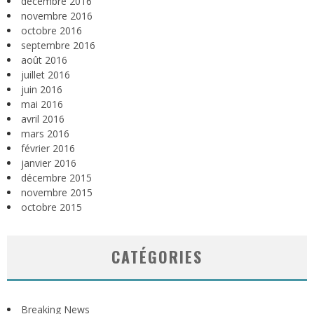
décembre 2016
novembre 2016
octobre 2016
septembre 2016
août 2016
juillet 2016
juin 2016
mai 2016
avril 2016
mars 2016
février 2016
janvier 2016
décembre 2015
novembre 2015
octobre 2015
CATÉGORIES
Breaking News