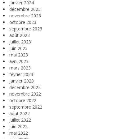
janvier 2024
décembre 2023
novembre 2023
octobre 2023
septembre 2023
août 2023
juillet 2023
juin 2023
mai 2023
avril 2023
mars 2023
février 2023
janvier 2023
décembre 2022
novembre 2022
octobre 2022
septembre 2022
août 2022
juillet 2022
juin 2022
mai 2022