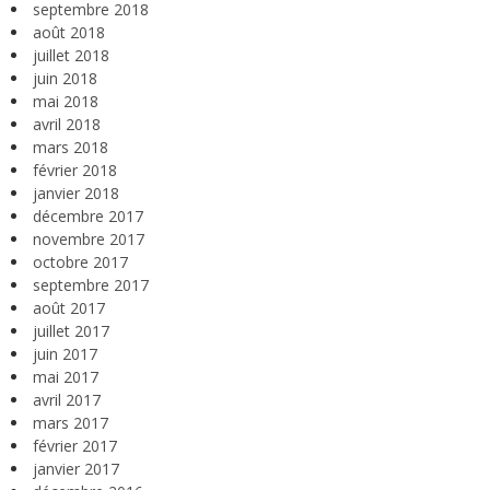
septembre 2018
août 2018
juillet 2018
juin 2018
mai 2018
avril 2018
mars 2018
février 2018
janvier 2018
décembre 2017
novembre 2017
octobre 2017
septembre 2017
août 2017
juillet 2017
juin 2017
mai 2017
avril 2017
mars 2017
février 2017
janvier 2017