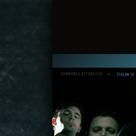
DERNIÈRES ACTUALITÉS
HARDCORE, 
INTRODUCI
STREAM OF 