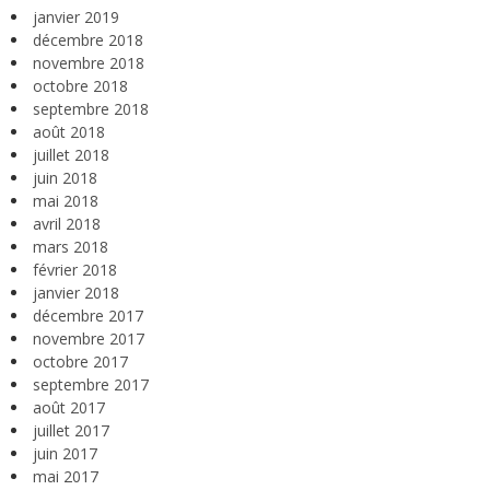
janvier 2019
décembre 2018
novembre 2018
octobre 2018
septembre 2018
août 2018
juillet 2018
juin 2018
mai 2018
avril 2018
mars 2018
février 2018
janvier 2018
décembre 2017
novembre 2017
octobre 2017
septembre 2017
août 2017
juillet 2017
juin 2017
mai 2017