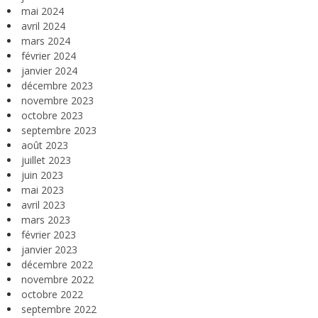
mai 2024
avril 2024
mars 2024
février 2024
janvier 2024
décembre 2023
novembre 2023
octobre 2023
septembre 2023
août 2023
juillet 2023
juin 2023
mai 2023
avril 2023
mars 2023
février 2023
janvier 2023
décembre 2022
novembre 2022
octobre 2022
septembre 2022