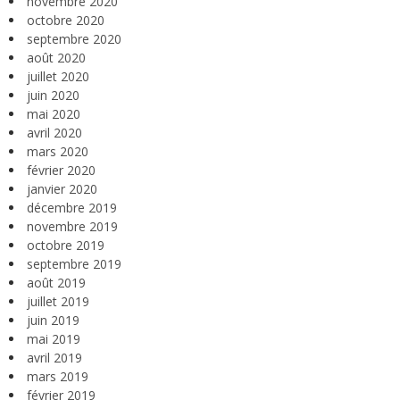
novembre 2020
octobre 2020
septembre 2020
août 2020
juillet 2020
juin 2020
mai 2020
avril 2020
mars 2020
février 2020
janvier 2020
décembre 2019
novembre 2019
octobre 2019
septembre 2019
août 2019
juillet 2019
juin 2019
mai 2019
avril 2019
mars 2019
février 2019