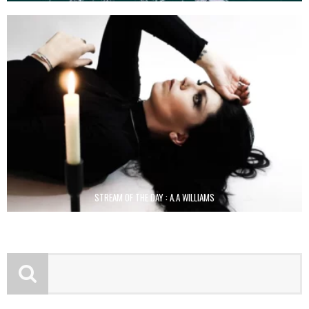
STREAM OF THE DAY : A.A WILLIAMS