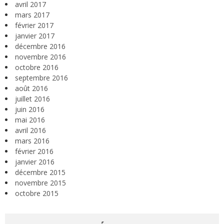
avril 2017
mars 2017
février 2017
janvier 2017
décembre 2016
novembre 2016
octobre 2016
septembre 2016
août 2016
juillet 2016
juin 2016
mai 2016
avril 2016
mars 2016
février 2016
janvier 2016
décembre 2015
novembre 2015
octobre 2015