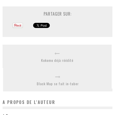
PARTAGER SUR:
Kokomo déjà réédité
Black Map se fait in-tuber
A PROPOS DE L'AUTEUR