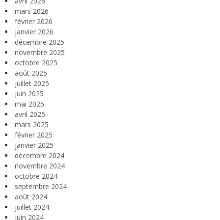
avril 2026
mars 2026
février 2026
janvier 2026
décembre 2025
novembre 2025
octobre 2025
août 2025
juillet 2025
juin 2025
mai 2025
avril 2025
mars 2025
février 2025
janvier 2025
décembre 2024
novembre 2024
octobre 2024
septembre 2024
août 2024
juillet 2024
juin 2024