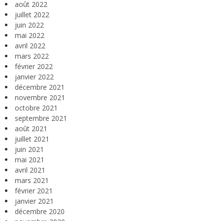
août 2022
juillet 2022
juin 2022
mai 2022
avril 2022
mars 2022
février 2022
janvier 2022
décembre 2021
novembre 2021
octobre 2021
septembre 2021
août 2021
juillet 2021
juin 2021
mai 2021
avril 2021
mars 2021
février 2021
janvier 2021
décembre 2020