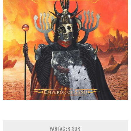
PARTAGER SUR: