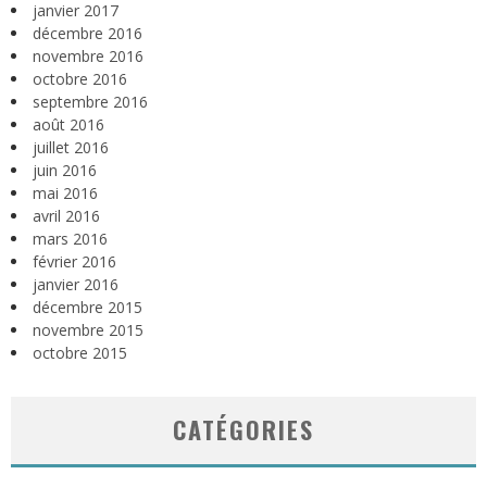
janvier 2017
décembre 2016
novembre 2016
octobre 2016
septembre 2016
août 2016
juillet 2016
juin 2016
mai 2016
avril 2016
mars 2016
février 2016
janvier 2016
décembre 2015
novembre 2015
octobre 2015
CATÉGORIES