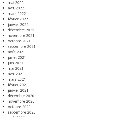
mai 2022
avril 2022
mars 2022
février 2022
janvier 2022
décembre 2021
novembre 2021
octobre 2021
septembre 2021
août 2021
juillet 2021
juin 2021
mai 2021
avril 2021
mars 2021
février 2021
janvier 2021
décembre 2020
novembre 2020
octobre 2020
septembre 2020