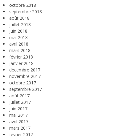
octobre 2018
septembre 2018
août 2018
juillet 2018
juin 2018
mai 2018
avril 2018
mars 2018
février 2018
janvier 2018
décembre 2017
novembre 2017
octobre 2017
septembre 2017
août 2017
juillet 2017
juin 2017
mai 2017
avril 2017
mars 2017
février 2017