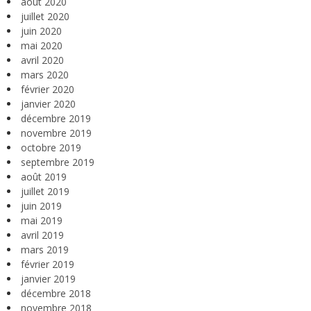
août 2020
juillet 2020
juin 2020
mai 2020
avril 2020
mars 2020
février 2020
janvier 2020
décembre 2019
novembre 2019
octobre 2019
septembre 2019
août 2019
juillet 2019
juin 2019
mai 2019
avril 2019
mars 2019
février 2019
janvier 2019
décembre 2018
novembre 2018