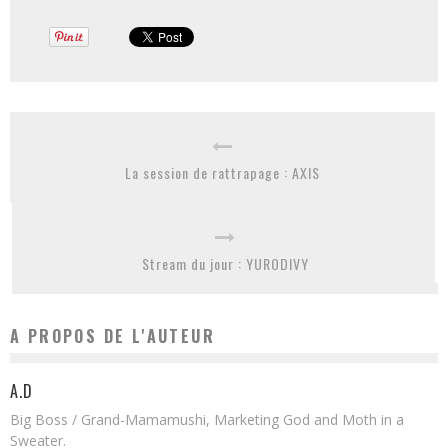
La session de rattrapage : AXIS
Stream du jour : YURODIVY
A PROPOS DE L'AUTEUR
A.D
Big Boss / Grand-Mamamushi, Marketing God and Moth in a
Sweater.