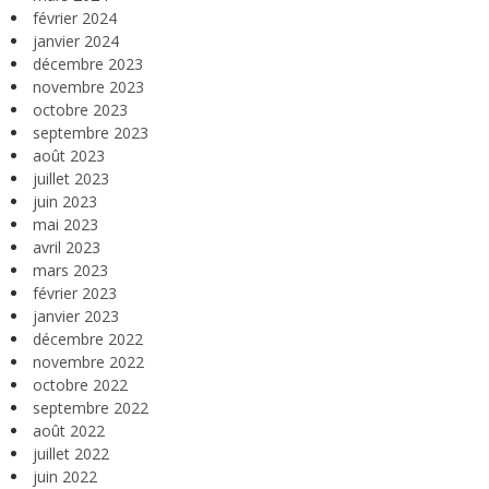
février 2024
janvier 2024
décembre 2023
novembre 2023
octobre 2023
septembre 2023
août 2023
juillet 2023
juin 2023
mai 2023
avril 2023
mars 2023
février 2023
janvier 2023
décembre 2022
novembre 2022
octobre 2022
septembre 2022
août 2022
juillet 2022
juin 2022