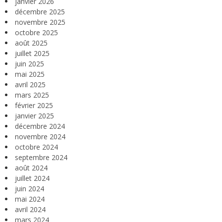
janvier 2026
décembre 2025
novembre 2025
octobre 2025
août 2025
juillet 2025
juin 2025
mai 2025
avril 2025
mars 2025
février 2025
janvier 2025
décembre 2024
novembre 2024
octobre 2024
septembre 2024
août 2024
juillet 2024
juin 2024
mai 2024
avril 2024
mars 2024