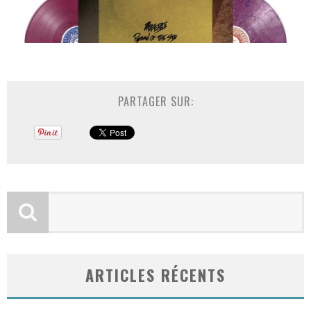
PARTAGER SUR:
ARTICLES RÉCENTS