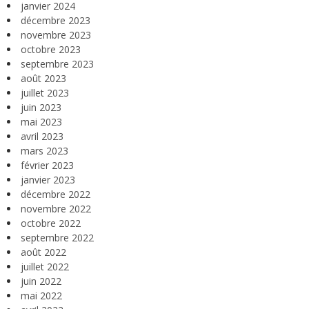
janvier 2024
décembre 2023
novembre 2023
octobre 2023
septembre 2023
août 2023
juillet 2023
juin 2023
mai 2023
avril 2023
mars 2023
février 2023
janvier 2023
décembre 2022
novembre 2022
octobre 2022
septembre 2022
août 2022
juillet 2022
juin 2022
mai 2022