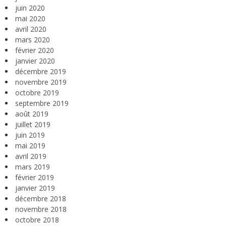
juin 2020
mai 2020
avril 2020
mars 2020
février 2020
janvier 2020
décembre 2019
novembre 2019
octobre 2019
septembre 2019
août 2019
juillet 2019
juin 2019
mai 2019
avril 2019
mars 2019
février 2019
janvier 2019
décembre 2018
novembre 2018
octobre 2018