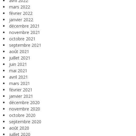
avril 2022
mars 2022
février 2022
janvier 2022
décembre 2021
novembre 2021
octobre 2021
septembre 2021
août 2021
juillet 2021
juin 2021
mai 2021
avril 2021
mars 2021
février 2021
janvier 2021
décembre 2020
novembre 2020
octobre 2020
septembre 2020
août 2020
juillet 2020