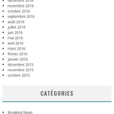
décembre 2016
novembre 2016
octobre 2016
septembre 2016
août 2016
juillet 2016
juin 2016
mai 2016
avril 2016
mars 2016
février 2016
janvier 2016
décembre 2015
novembre 2015
octobre 2015
CATÉGORIES
Breaking News