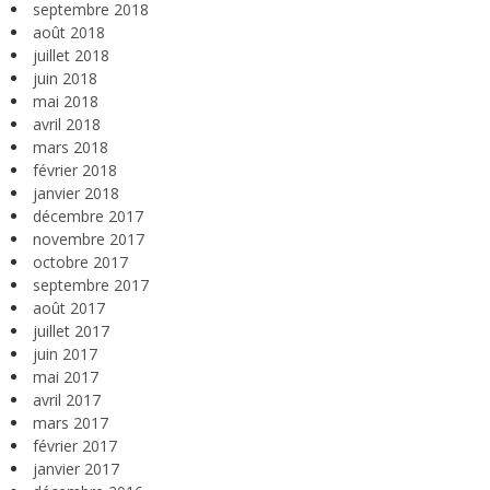
septembre 2018
août 2018
juillet 2018
juin 2018
mai 2018
avril 2018
mars 2018
février 2018
janvier 2018
décembre 2017
novembre 2017
octobre 2017
septembre 2017
août 2017
juillet 2017
juin 2017
mai 2017
avril 2017
mars 2017
février 2017
janvier 2017