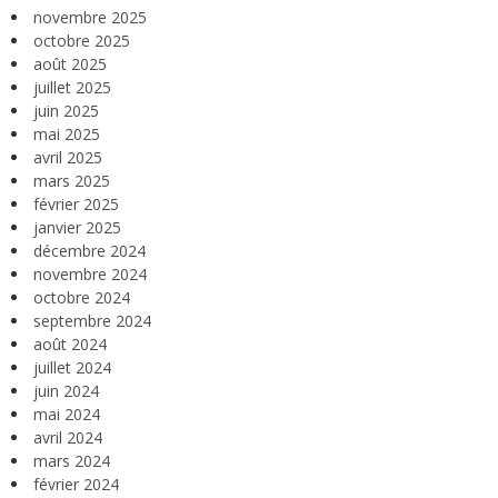
novembre 2025
octobre 2025
août 2025
juillet 2025
juin 2025
mai 2025
avril 2025
mars 2025
février 2025
janvier 2025
décembre 2024
novembre 2024
octobre 2024
septembre 2024
août 2024
juillet 2024
juin 2024
mai 2024
avril 2024
mars 2024
février 2024