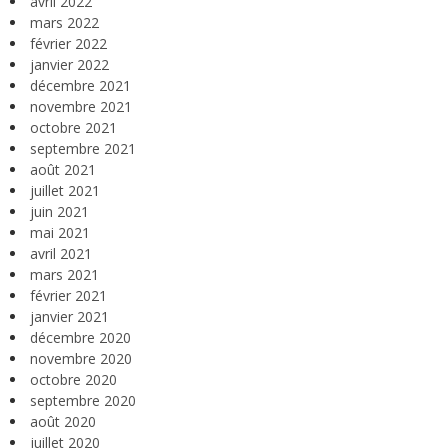
avril 2022
mars 2022
février 2022
janvier 2022
décembre 2021
novembre 2021
octobre 2021
septembre 2021
août 2021
juillet 2021
juin 2021
mai 2021
avril 2021
mars 2021
février 2021
janvier 2021
décembre 2020
novembre 2020
octobre 2020
septembre 2020
août 2020
juillet 2020