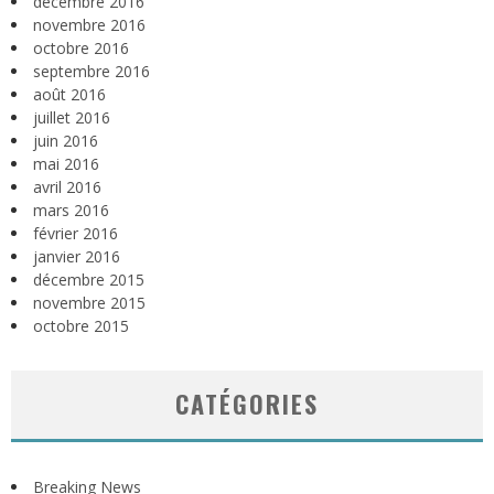
décembre 2016
novembre 2016
octobre 2016
septembre 2016
août 2016
juillet 2016
juin 2016
mai 2016
avril 2016
mars 2016
février 2016
janvier 2016
décembre 2015
novembre 2015
octobre 2015
CATÉGORIES
Breaking News