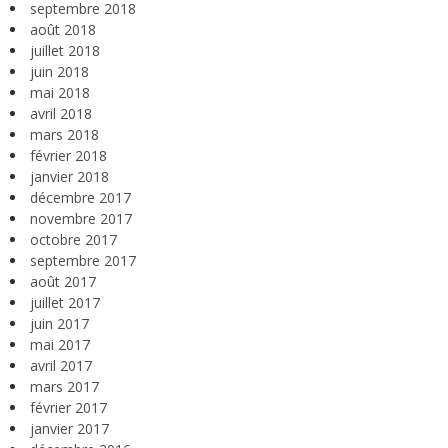
septembre 2018
août 2018
juillet 2018
juin 2018
mai 2018
avril 2018
mars 2018
février 2018
janvier 2018
décembre 2017
novembre 2017
octobre 2017
septembre 2017
août 2017
juillet 2017
juin 2017
mai 2017
avril 2017
mars 2017
février 2017
janvier 2017