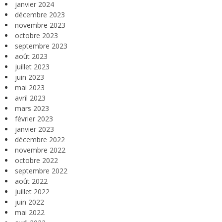
janvier 2024
décembre 2023
novembre 2023
octobre 2023
septembre 2023
août 2023
juillet 2023
juin 2023
mai 2023
avril 2023
mars 2023
février 2023
janvier 2023
décembre 2022
novembre 2022
octobre 2022
septembre 2022
août 2022
juillet 2022
juin 2022
mai 2022