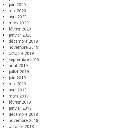
juin 2020
mai 2020
avril 2020
mars 2020
février 2020
janvier 2020
décembre 2019
novembre 2019
octobre 2019
septembre 2019
août 2019
juillet 2019
juin 2019
mai 2019
avril 2019
mars 2019
février 2019
janvier 2019
décembre 2018
novembre 2018
octobre 2018