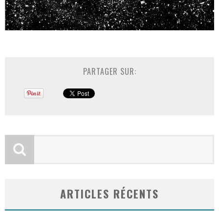
PARTAGER SUR:
ARTICLES RÉCENTS