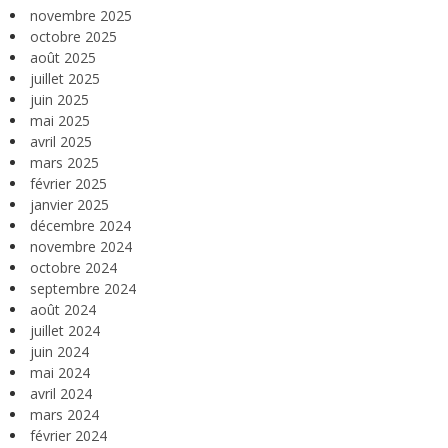
novembre 2025
octobre 2025
août 2025
juillet 2025
juin 2025
mai 2025
avril 2025
mars 2025
février 2025
janvier 2025
décembre 2024
novembre 2024
octobre 2024
septembre 2024
août 2024
juillet 2024
juin 2024
mai 2024
avril 2024
mars 2024
février 2024