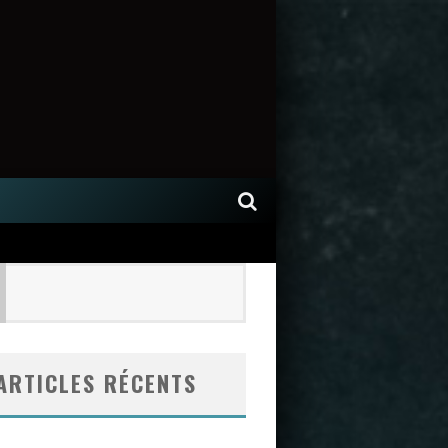
ARTICLES RÉCENTS