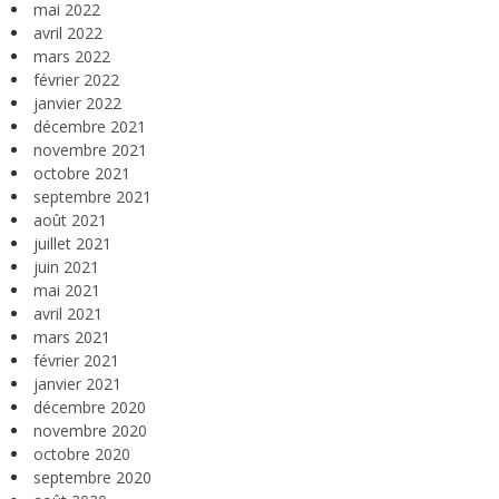
mai 2022
avril 2022
mars 2022
février 2022
janvier 2022
décembre 2021
novembre 2021
octobre 2021
septembre 2021
août 2021
juillet 2021
juin 2021
mai 2021
avril 2021
mars 2021
février 2021
janvier 2021
décembre 2020
novembre 2020
octobre 2020
septembre 2020