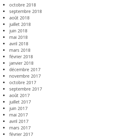
octobre 2018
septembre 2018
août 2018
juillet 2018
juin 2018
mai 2018
avril 2018
mars 2018
février 2018
janvier 2018
décembre 2017
novembre 2017
octobre 2017
septembre 2017
août 2017
juillet 2017
juin 2017
mai 2017
avril 2017
mars 2017
février 2017