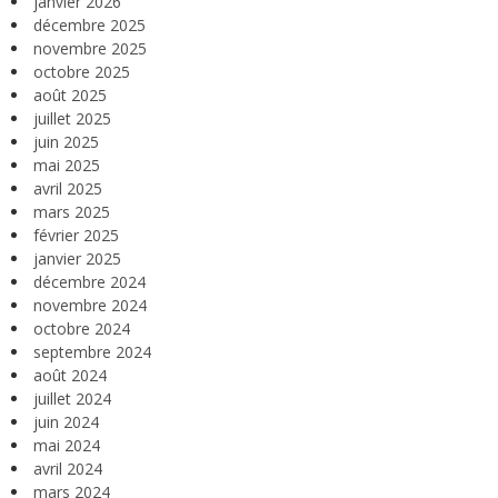
janvier 2026
décembre 2025
novembre 2025
octobre 2025
août 2025
juillet 2025
juin 2025
mai 2025
avril 2025
mars 2025
février 2025
janvier 2025
décembre 2024
novembre 2024
octobre 2024
septembre 2024
août 2024
juillet 2024
juin 2024
mai 2024
avril 2024
mars 2024