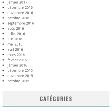
janvier 2017
décembre 2016
novembre 2016
octobre 2016
septembre 2016
août 2016
juillet 2016
juin 2016
mai 2016
avril 2016
mars 2016
février 2016
janvier 2016
décembre 2015
novembre 2015
octobre 2015
CATÉGORIES