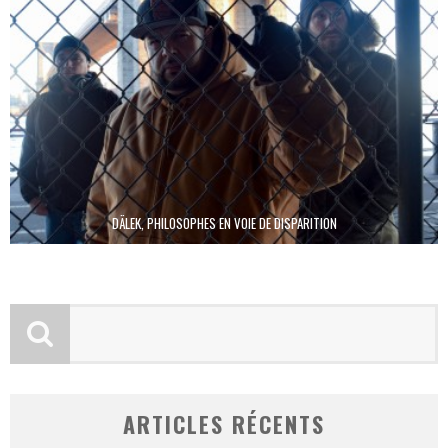
DÄLEK, PHILOSOPHES EN VOIE DE DISPARITION
ARTICLES RÉCENTS