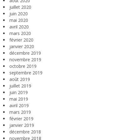
août 2020
juillet 2020
juin 2020
mai 2020
avril 2020
mars 2020
février 2020
janvier 2020
décembre 2019
novembre 2019
octobre 2019
septembre 2019
août 2019
juillet 2019
juin 2019
mai 2019
avril 2019
mars 2019
février 2019
janvier 2019
décembre 2018
novembre 2018