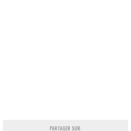
PARTAGER SUR: