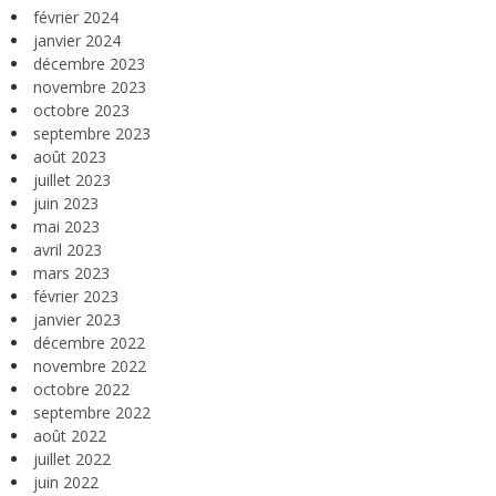
février 2024
janvier 2024
décembre 2023
novembre 2023
octobre 2023
septembre 2023
août 2023
juillet 2023
juin 2023
mai 2023
avril 2023
mars 2023
février 2023
janvier 2023
décembre 2022
novembre 2022
octobre 2022
septembre 2022
août 2022
juillet 2022
juin 2022