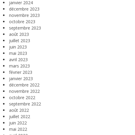
janvier 2024
décembre 2023
novembre 2023
octobre 2023
septembre 2023
août 2023
juillet 2023
juin 2023
mai 2023
avril 2023
mars 2023
février 2023
janvier 2023
décembre 2022
novembre 2022
octobre 2022
septembre 2022
août 2022
juillet 2022
juin 2022
mai 2022