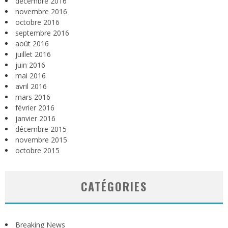
décembre 2016
novembre 2016
octobre 2016
septembre 2016
août 2016
juillet 2016
juin 2016
mai 2016
avril 2016
mars 2016
février 2016
janvier 2016
décembre 2015
novembre 2015
octobre 2015
CATÉGORIES
Breaking News