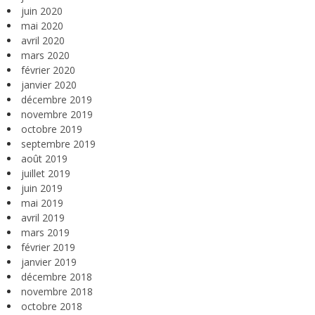
juin 2020
mai 2020
avril 2020
mars 2020
février 2020
janvier 2020
décembre 2019
novembre 2019
octobre 2019
septembre 2019
août 2019
juillet 2019
juin 2019
mai 2019
avril 2019
mars 2019
février 2019
janvier 2019
décembre 2018
novembre 2018
octobre 2018