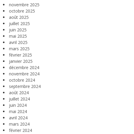
novembre 2025
octobre 2025
août 2025
juillet 2025
juin 2025
mai 2025
avril 2025
mars 2025
février 2025
janvier 2025
décembre 2024
novembre 2024
octobre 2024
septembre 2024
août 2024
juillet 2024
juin 2024
mai 2024
avril 2024
mars 2024
février 2024