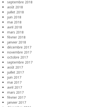
septembre 2018
août 2018
juillet 2018
juin 2018
mai 2018
avril 2018
mars 2018
février 2018
janvier 2018
décembre 2017
novembre 2017
octobre 2017
septembre 2017
août 2017
juillet 2017
juin 2017
mai 2017
avril 2017
mars 2017
février 2017
janvier 2017