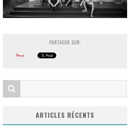
PARTAGER SUR:
ARTICLES RÉCENTS