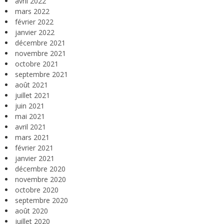
avril 2022
mars 2022
février 2022
janvier 2022
décembre 2021
novembre 2021
octobre 2021
septembre 2021
août 2021
juillet 2021
juin 2021
mai 2021
avril 2021
mars 2021
février 2021
janvier 2021
décembre 2020
novembre 2020
octobre 2020
septembre 2020
août 2020
juillet 2020