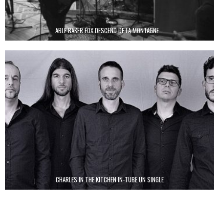
ABLE BAKER FOX DESCEND DE LA MONTAGNE….
CHARLES IN THE KITCHEN IN-TUBE UN SINGLE