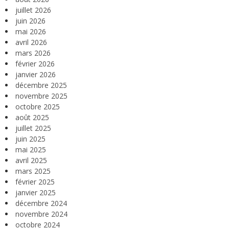
juillet 2026
juin 2026
mai 2026
avril 2026
mars 2026
février 2026
janvier 2026
décembre 2025
novembre 2025
octobre 2025
août 2025
juillet 2025
juin 2025
mai 2025
avril 2025
mars 2025
février 2025
janvier 2025
décembre 2024
novembre 2024
octobre 2024