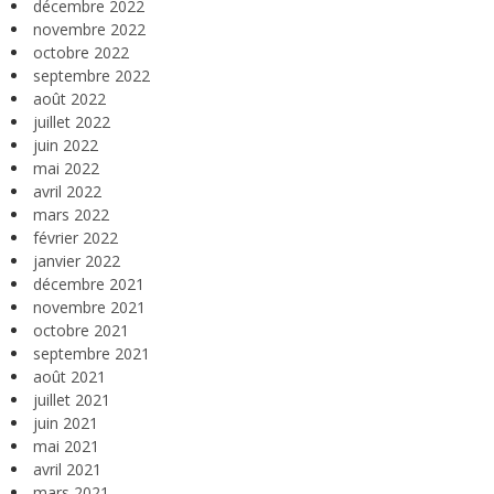
décembre 2022
novembre 2022
octobre 2022
septembre 2022
août 2022
juillet 2022
juin 2022
mai 2022
avril 2022
mars 2022
février 2022
janvier 2022
décembre 2021
novembre 2021
octobre 2021
septembre 2021
août 2021
juillet 2021
juin 2021
mai 2021
avril 2021
mars 2021