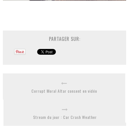
PARTAGER SUR:
Corrupt Moral Altar consent en vidéo
Stream du jour : Car Crash Weather