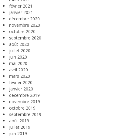
février 2021
janvier 2021
décembre 2020
novembre 2020
octobre 2020
septembre 2020
août 2020
juillet 2020
juin 2020
mai 2020
avril 2020
mars 2020
février 2020
janvier 2020
décembre 2019
novembre 2019
octobre 2019
septembre 2019
août 2019
juillet 2019
juin 2019