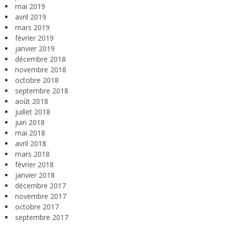
mai 2019
avril 2019
mars 2019
février 2019
janvier 2019
décembre 2018
novembre 2018
octobre 2018
septembre 2018
août 2018
juillet 2018
juin 2018
mai 2018
avril 2018
mars 2018
février 2018
janvier 2018
décembre 2017
novembre 2017
octobre 2017
septembre 2017