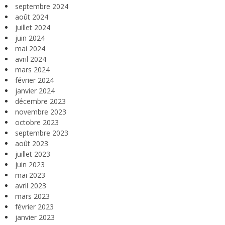
septembre 2024
août 2024
juillet 2024
juin 2024
mai 2024
avril 2024
mars 2024
février 2024
janvier 2024
décembre 2023
novembre 2023
octobre 2023
septembre 2023
août 2023
juillet 2023
juin 2023
mai 2023
avril 2023
mars 2023
février 2023
janvier 2023