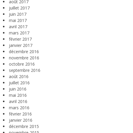
août 2017
juillet 2017
juin 2017
mai 2017
avril 2017
mars 2017
février 2017
janvier 2017
décembre 2016
novembre 2016
octobre 2016
septembre 2016
août 2016
juillet 2016
juin 2016
mai 2016
avril 2016
mars 2016
février 2016
janvier 2016
décembre 2015
novembre 2015