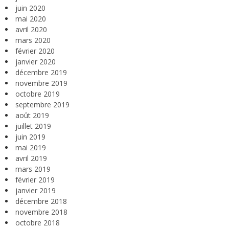
juin 2020
mai 2020
avril 2020
mars 2020
février 2020
janvier 2020
décembre 2019
novembre 2019
octobre 2019
septembre 2019
août 2019
juillet 2019
juin 2019
mai 2019
avril 2019
mars 2019
février 2019
janvier 2019
décembre 2018
novembre 2018
octobre 2018