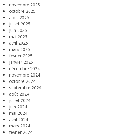
novembre 2025
octobre 2025
août 2025
juillet 2025
juin 2025
mai 2025
avril 2025
mars 2025
février 2025
janvier 2025
décembre 2024
novembre 2024
octobre 2024
septembre 2024
août 2024
juillet 2024
juin 2024
mai 2024
avril 2024
mars 2024
février 2024