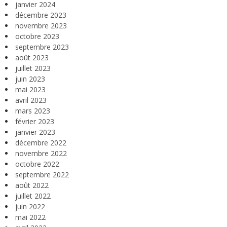
janvier 2024
décembre 2023
novembre 2023
octobre 2023
septembre 2023
août 2023
juillet 2023
juin 2023
mai 2023
avril 2023
mars 2023
février 2023
janvier 2023
décembre 2022
novembre 2022
octobre 2022
septembre 2022
août 2022
juillet 2022
juin 2022
mai 2022