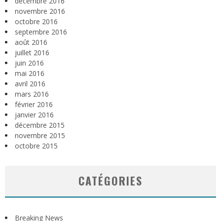
décembre 2016
novembre 2016
octobre 2016
septembre 2016
août 2016
juillet 2016
juin 2016
mai 2016
avril 2016
mars 2016
février 2016
janvier 2016
décembre 2015
novembre 2015
octobre 2015
CATÉGORIES
Breaking News