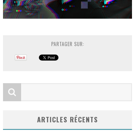
PARTAGER SUR:
ARTICLES RÉCENTS