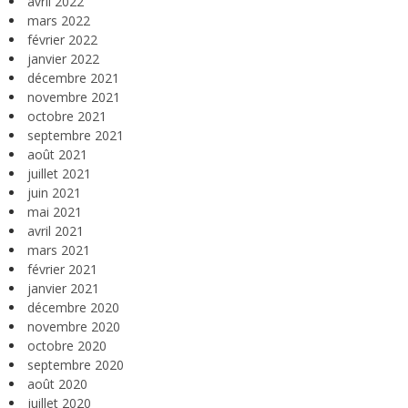
avril 2022
mars 2022
février 2022
janvier 2022
décembre 2021
novembre 2021
octobre 2021
septembre 2021
août 2021
juillet 2021
juin 2021
mai 2021
avril 2021
mars 2021
février 2021
janvier 2021
décembre 2020
novembre 2020
octobre 2020
septembre 2020
août 2020
juillet 2020