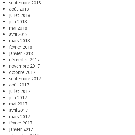
septembre 2018
août 2018
juillet 2018
juin 2018
mai 2018
avril 2018
mars 2018
février 2018
janvier 2018
décembre 2017
novembre 2017
octobre 2017
septembre 2017
août 2017
juillet 2017
juin 2017
mai 2017
avril 2017
mars 2017
février 2017
janvier 2017