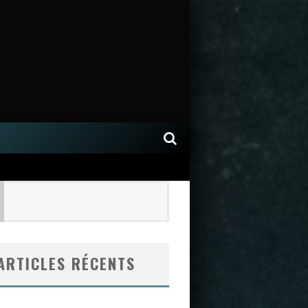
ARTICLES RÉCENTS