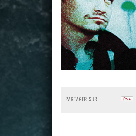
PARTAGER SUR: