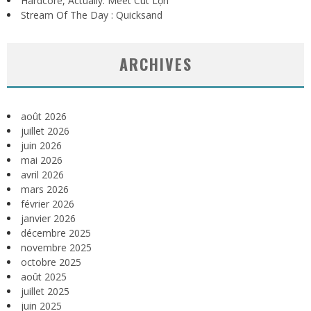
Hardcore, Actually. Meet Cút Lộn
Stream Of The Day : Quicksand
ARCHIVES
août 2026
juillet 2026
juin 2026
mai 2026
avril 2026
mars 2026
février 2026
janvier 2026
décembre 2025
novembre 2025
octobre 2025
août 2025
juillet 2025
juin 2025