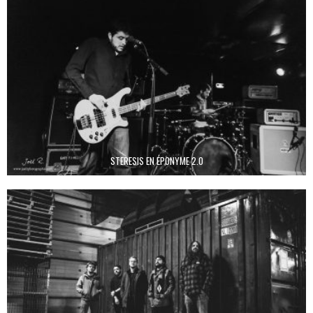
STERESIS EN ÉPONYME 2.0