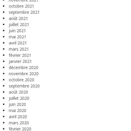
octobre 2021
septembre 2021
août 2021
juillet 2021
juin 2021
mai 2021
avril 2021
mars 2021
février 2021
janvier 2021
décembre 2020
novembre 2020
octobre 2020
septembre 2020
août 2020
juillet 2020
juin 2020
mai 2020
avril 2020
mars 2020
février 2020