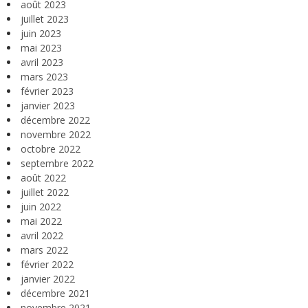
août 2023
juillet 2023
juin 2023
mai 2023
avril 2023
mars 2023
février 2023
janvier 2023
décembre 2022
novembre 2022
octobre 2022
septembre 2022
août 2022
juillet 2022
juin 2022
mai 2022
avril 2022
mars 2022
février 2022
janvier 2022
décembre 2021
novembre 2021