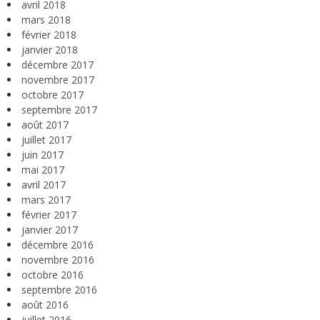
avril 2018
mars 2018
février 2018
janvier 2018
décembre 2017
novembre 2017
octobre 2017
septembre 2017
août 2017
juillet 2017
juin 2017
mai 2017
avril 2017
mars 2017
février 2017
janvier 2017
décembre 2016
novembre 2016
octobre 2016
septembre 2016
août 2016
juillet 2016