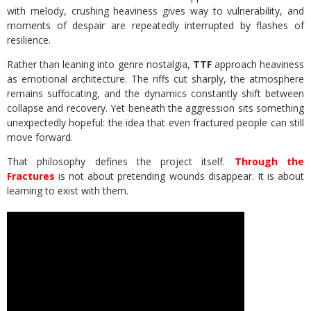
with melody, crushing heaviness gives way to vulnerability, and
moments of despair are repeatedly interrupted by flashes of
resilience.
Rather than leaning into genre nostalgia,
TTF
approach heaviness
as emotional architecture. The riffs cut sharply, the atmosphere
remains suffocating, and the dynamics constantly shift between
collapse and recovery. Yet beneath the aggression sits something
unexpectedly hopeful: the idea that even fractured people can still
move forward.
That philosophy defines the project itself.
Through the
Fractures
is not about pretending wounds disappear. It is about
learning to exist with them.