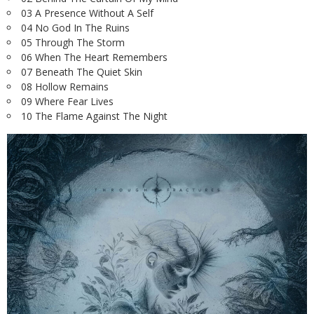
03 A Presence Without A Self
04 No God In The Ruins
05 Through The Storm
06 When The Heart Remembers
07 Beneath The Quiet Skin
08 Hollow Remains
09 Where Fear Lives
10 The Flame Against The Night