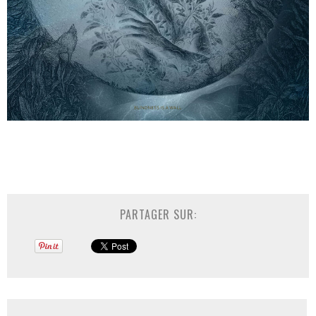
PARTAGER SUR: