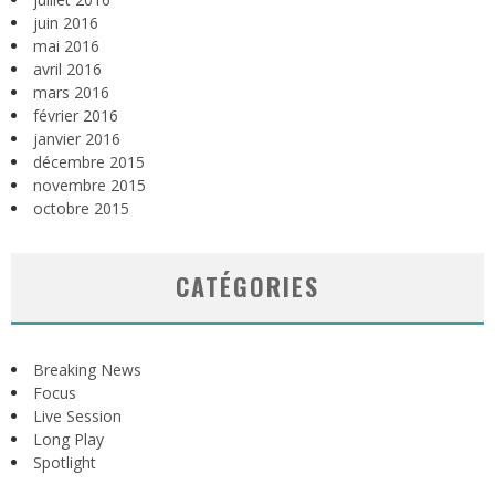
juin 2016
mai 2016
avril 2016
mars 2016
février 2016
janvier 2016
décembre 2015
novembre 2015
octobre 2015
CATÉGORIES
Breaking News
Focus
Live Session
Long Play
Spotlight