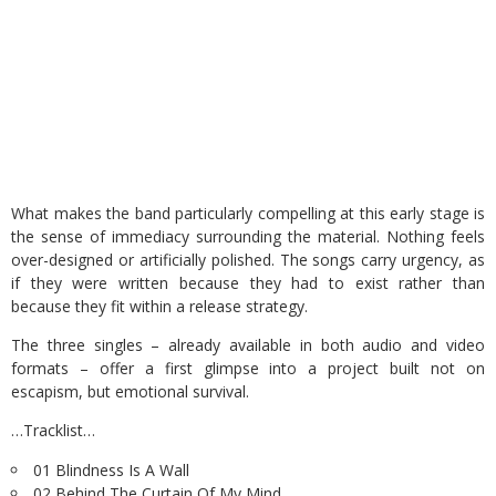
What makes the band particularly compelling at this early stage is
the sense of immediacy surrounding the material. Nothing feels
over-designed or artificially polished. The songs carry urgency, as
if they were written because they had to exist rather than
because they fit within a release strategy.
The three singles – already available in both audio and video
formats – offer a first glimpse into a project built not on
escapism, but emotional survival.
…Tracklist…
01 Blindness Is A Wall
02 Behind The Curtain Of My Mind