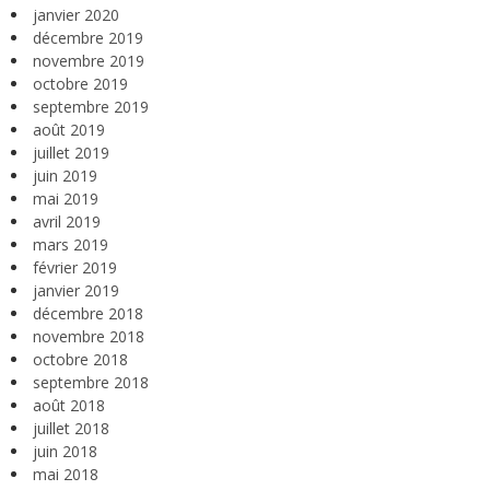
janvier 2020
décembre 2019
novembre 2019
octobre 2019
septembre 2019
août 2019
juillet 2019
juin 2019
mai 2019
avril 2019
mars 2019
février 2019
janvier 2019
décembre 2018
novembre 2018
octobre 2018
septembre 2018
août 2018
juillet 2018
juin 2018
mai 2018