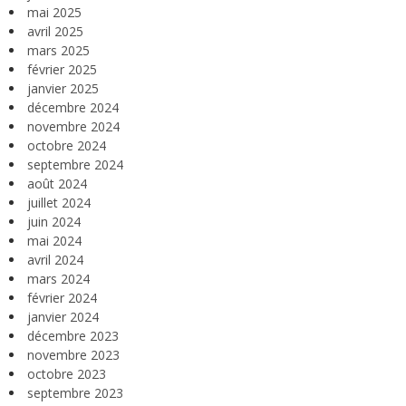
mai 2025
avril 2025
mars 2025
février 2025
janvier 2025
décembre 2024
novembre 2024
octobre 2024
septembre 2024
août 2024
juillet 2024
juin 2024
mai 2024
avril 2024
mars 2024
février 2024
janvier 2024
décembre 2023
novembre 2023
octobre 2023
septembre 2023