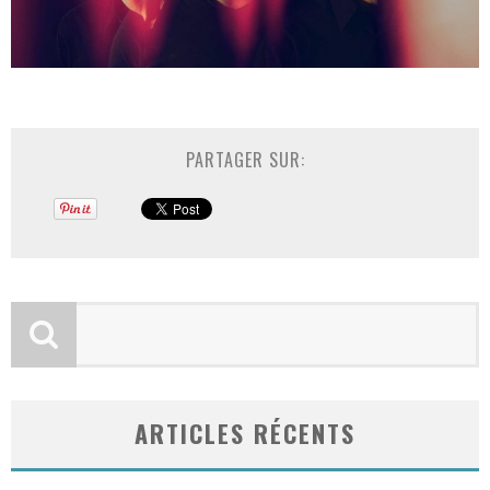
PARTAGER SUR:
ARTICLES RÉCENTS