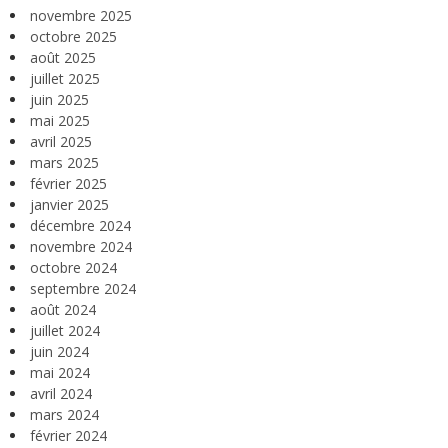
novembre 2025
octobre 2025
août 2025
juillet 2025
juin 2025
mai 2025
avril 2025
mars 2025
février 2025
janvier 2025
décembre 2024
novembre 2024
octobre 2024
septembre 2024
août 2024
juillet 2024
juin 2024
mai 2024
avril 2024
mars 2024
février 2024