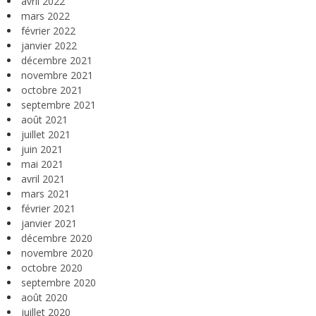
avril 2022
mars 2022
février 2022
janvier 2022
décembre 2021
novembre 2021
octobre 2021
septembre 2021
août 2021
juillet 2021
juin 2021
mai 2021
avril 2021
mars 2021
février 2021
janvier 2021
décembre 2020
novembre 2020
octobre 2020
septembre 2020
août 2020
juillet 2020