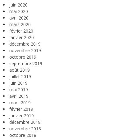
juin 2020
mai 2020
avril 2020
mars 2020
février 2020
janvier 2020
décembre 2019
novembre 2019
octobre 2019
septembre 2019
août 2019
juillet 2019
juin 2019
mai 2019
avril 2019
mars 2019
février 2019
janvier 2019
décembre 2018
novembre 2018
octobre 2018