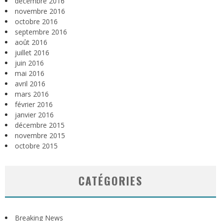
décembre 2016
novembre 2016
octobre 2016
septembre 2016
août 2016
juillet 2016
juin 2016
mai 2016
avril 2016
mars 2016
février 2016
janvier 2016
décembre 2015
novembre 2015
octobre 2015
CATÉGORIES
Breaking News