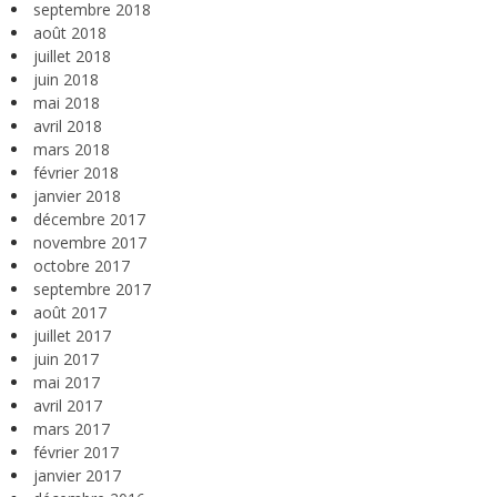
septembre 2018
août 2018
juillet 2018
juin 2018
mai 2018
avril 2018
mars 2018
février 2018
janvier 2018
décembre 2017
novembre 2017
octobre 2017
septembre 2017
août 2017
juillet 2017
juin 2017
mai 2017
avril 2017
mars 2017
février 2017
janvier 2017