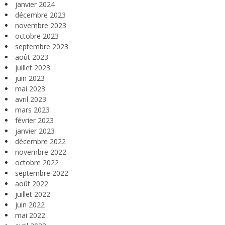
janvier 2024
décembre 2023
novembre 2023
octobre 2023
septembre 2023
août 2023
juillet 2023
juin 2023
mai 2023
avril 2023
mars 2023
février 2023
janvier 2023
décembre 2022
novembre 2022
octobre 2022
septembre 2022
août 2022
juillet 2022
juin 2022
mai 2022