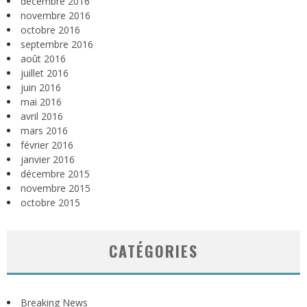
décembre 2016
novembre 2016
octobre 2016
septembre 2016
août 2016
juillet 2016
juin 2016
mai 2016
avril 2016
mars 2016
février 2016
janvier 2016
décembre 2015
novembre 2015
octobre 2015
CATÉGORIES
Breaking News