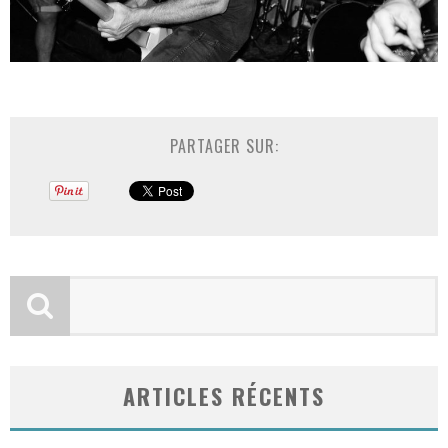
PARTAGER SUR:
ARTICLES RÉCENTS