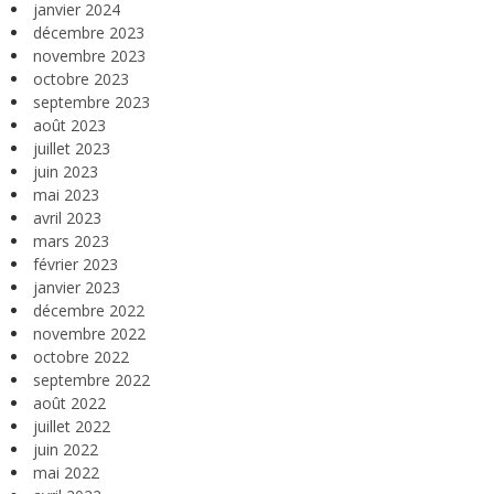
janvier 2024
décembre 2023
novembre 2023
octobre 2023
septembre 2023
août 2023
juillet 2023
juin 2023
mai 2023
avril 2023
mars 2023
février 2023
janvier 2023
décembre 2022
novembre 2022
octobre 2022
septembre 2022
août 2022
juillet 2022
juin 2022
mai 2022