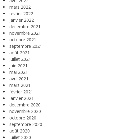
avril 2022
mars 2022
février 2022
janvier 2022
décembre 2021
novembre 2021
octobre 2021
septembre 2021
août 2021
juillet 2021
juin 2021
mai 2021
avril 2021
mars 2021
février 2021
janvier 2021
décembre 2020
novembre 2020
octobre 2020
septembre 2020
août 2020
juillet 2020