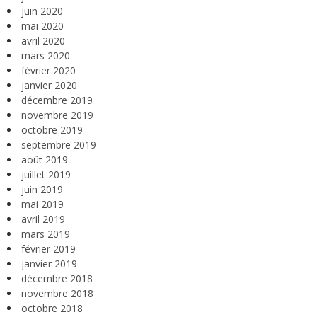
juin 2020
mai 2020
avril 2020
mars 2020
février 2020
janvier 2020
décembre 2019
novembre 2019
octobre 2019
septembre 2019
août 2019
juillet 2019
juin 2019
mai 2019
avril 2019
mars 2019
février 2019
janvier 2019
décembre 2018
novembre 2018
octobre 2018