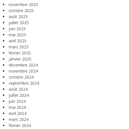
novembre 2025
octobre 2025
août 2025
juillet 2025
juin 2025
mai 2025
avril 2025
mars 2025
février 2025
janvier 2025
décembre 2024
novembre 2024
octobre 2024
septembre 2024
août 2024
juillet 2024
juin 2024
mai 2024
avril 2024
mars 2024
février 2024