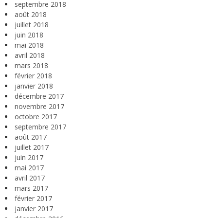
septembre 2018
août 2018
juillet 2018
juin 2018
mai 2018
avril 2018
mars 2018
février 2018
janvier 2018
décembre 2017
novembre 2017
octobre 2017
septembre 2017
août 2017
juillet 2017
juin 2017
mai 2017
avril 2017
mars 2017
février 2017
janvier 2017