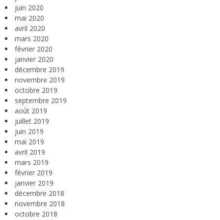
juin 2020
mai 2020
avril 2020
mars 2020
février 2020
janvier 2020
décembre 2019
novembre 2019
octobre 2019
septembre 2019
août 2019
juillet 2019
juin 2019
mai 2019
avril 2019
mars 2019
février 2019
janvier 2019
décembre 2018
novembre 2018
octobre 2018