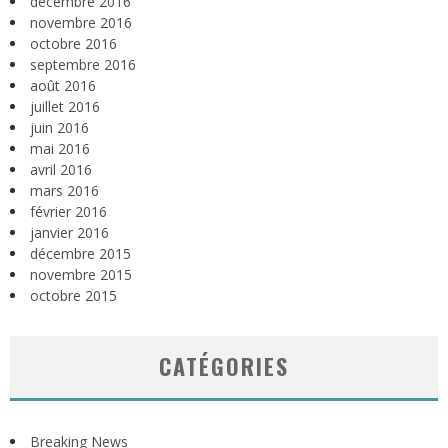
décembre 2016
novembre 2016
octobre 2016
septembre 2016
août 2016
juillet 2016
juin 2016
mai 2016
avril 2016
mars 2016
février 2016
janvier 2016
décembre 2015
novembre 2015
octobre 2015
CATÉGORIES
Breaking News