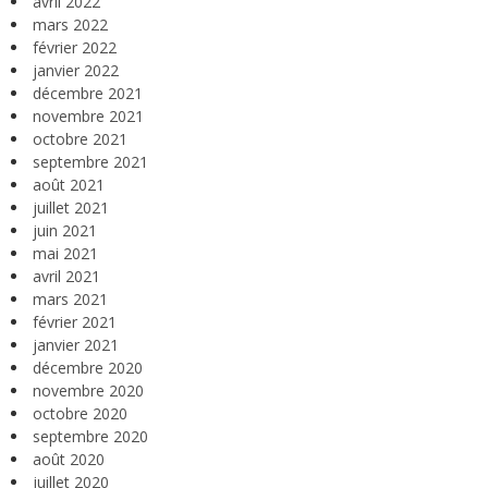
avril 2022
mars 2022
février 2022
janvier 2022
décembre 2021
novembre 2021
octobre 2021
septembre 2021
août 2021
juillet 2021
juin 2021
mai 2021
avril 2021
mars 2021
février 2021
janvier 2021
décembre 2020
novembre 2020
octobre 2020
septembre 2020
août 2020
juillet 2020