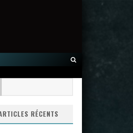
ARTICLES RÉCENTS