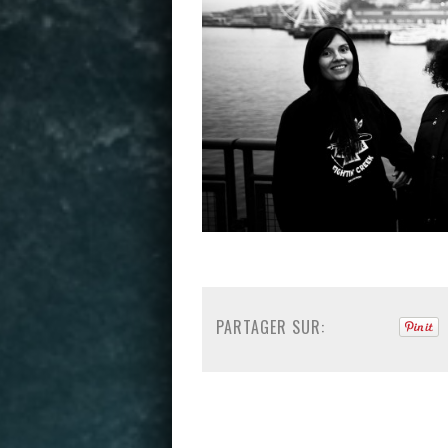
PARTAGER SUR: