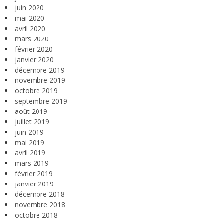
juin 2020
mai 2020
avril 2020
mars 2020
février 2020
janvier 2020
décembre 2019
novembre 2019
octobre 2019
septembre 2019
août 2019
juillet 2019
juin 2019
mai 2019
avril 2019
mars 2019
février 2019
janvier 2019
décembre 2018
novembre 2018
octobre 2018