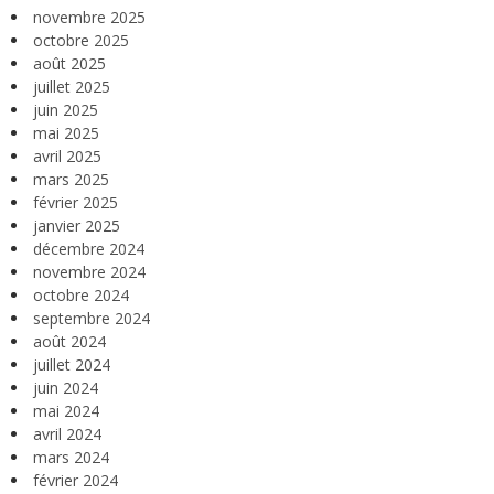
novembre 2025
octobre 2025
août 2025
juillet 2025
juin 2025
mai 2025
avril 2025
mars 2025
février 2025
janvier 2025
décembre 2024
novembre 2024
octobre 2024
septembre 2024
août 2024
juillet 2024
juin 2024
mai 2024
avril 2024
mars 2024
février 2024