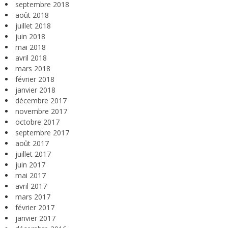
septembre 2018
août 2018
juillet 2018
juin 2018
mai 2018
avril 2018
mars 2018
février 2018
janvier 2018
décembre 2017
novembre 2017
octobre 2017
septembre 2017
août 2017
juillet 2017
juin 2017
mai 2017
avril 2017
mars 2017
février 2017
janvier 2017