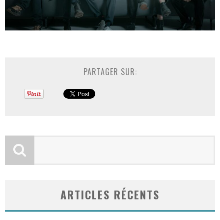
PARTAGER SUR:
ARTICLES RÉCENTS