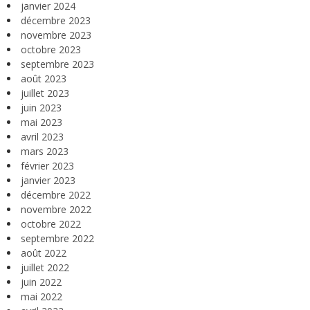
janvier 2024
décembre 2023
novembre 2023
octobre 2023
septembre 2023
août 2023
juillet 2023
juin 2023
mai 2023
avril 2023
mars 2023
février 2023
janvier 2023
décembre 2022
novembre 2022
octobre 2022
septembre 2022
août 2022
juillet 2022
juin 2022
mai 2022