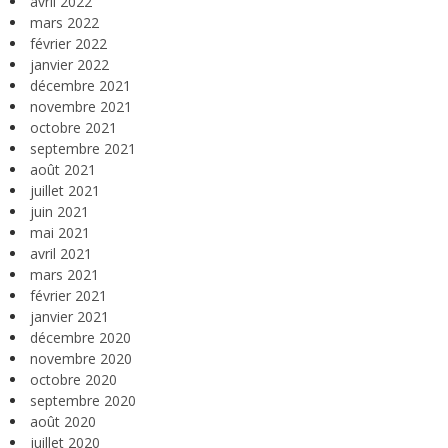
avril 2022
mars 2022
février 2022
janvier 2022
décembre 2021
novembre 2021
octobre 2021
septembre 2021
août 2021
juillet 2021
juin 2021
mai 2021
avril 2021
mars 2021
février 2021
janvier 2021
décembre 2020
novembre 2020
octobre 2020
septembre 2020
août 2020
juillet 2020