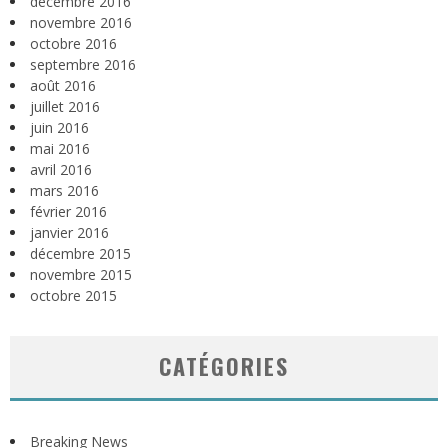
décembre 2016
novembre 2016
octobre 2016
septembre 2016
août 2016
juillet 2016
juin 2016
mai 2016
avril 2016
mars 2016
février 2016
janvier 2016
décembre 2015
novembre 2015
octobre 2015
CATÉGORIES
Breaking News