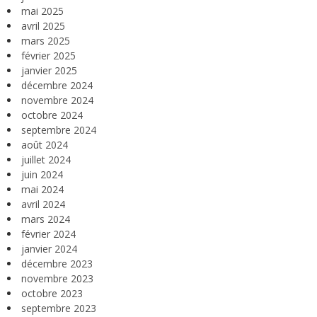
mai 2025
avril 2025
mars 2025
février 2025
janvier 2025
décembre 2024
novembre 2024
octobre 2024
septembre 2024
août 2024
juillet 2024
juin 2024
mai 2024
avril 2024
mars 2024
février 2024
janvier 2024
décembre 2023
novembre 2023
octobre 2023
septembre 2023