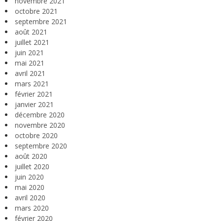
novembre 2021
octobre 2021
septembre 2021
août 2021
juillet 2021
juin 2021
mai 2021
avril 2021
mars 2021
février 2021
janvier 2021
décembre 2020
novembre 2020
octobre 2020
septembre 2020
août 2020
juillet 2020
juin 2020
mai 2020
avril 2020
mars 2020
février 2020