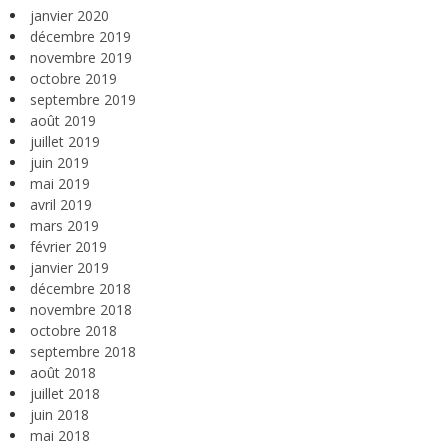
janvier 2020
décembre 2019
novembre 2019
octobre 2019
septembre 2019
août 2019
juillet 2019
juin 2019
mai 2019
avril 2019
mars 2019
février 2019
janvier 2019
décembre 2018
novembre 2018
octobre 2018
septembre 2018
août 2018
juillet 2018
juin 2018
mai 2018