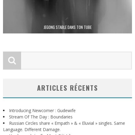
JEGONG STABLE DANS TON TUBE
ARTICLES RÉCENTS
Introducing Newcomer : Gudewife
Stream Of The Day : Boundaries
Russian Circles share « Empath » & « Eluvial » singles. Same
Language. Different Damage.