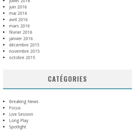
juillet 2016
juin 2016
mai 2016
avril 2016
mars 2016
février 2016
janvier 2016
décembre 2015
novembre 2015
octobre 2015
CATÉGORIES
Breaking News
Focus
Live Session
Long Play
Spotlight