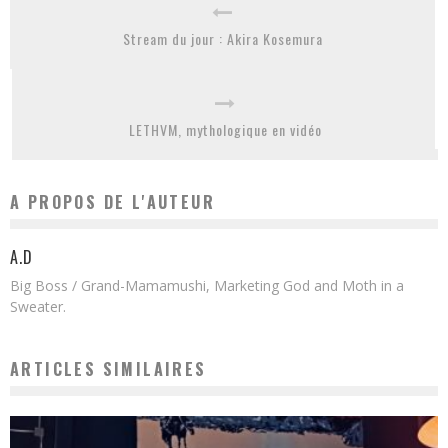
Stream du jour : Akira Kosemura
LETHVM, mythologique en vidéo
A PROPOS DE L'AUTEUR
A.D
Big Boss / Grand-Mamamushi, Marketing God and Moth in a
Sweater.
ARTICLES SIMILAIRES