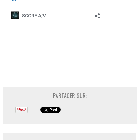
PARTAGER SUR: