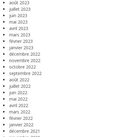
août 2023
juillet 2023
juin 2023
mai 2023
avril 2023
mars 2023
février 2023
janvier 2023
décembre 2022
novembre 2022
octobre 2022
septembre 2022
août 2022
juillet 2022
juin 2022
mai 2022
avril 2022
mars 2022
février 2022
janvier 2022
décembre 2021