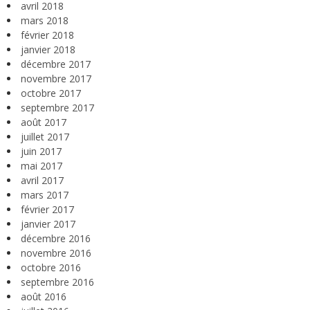
avril 2018
mars 2018
février 2018
janvier 2018
décembre 2017
novembre 2017
octobre 2017
septembre 2017
août 2017
juillet 2017
juin 2017
mai 2017
avril 2017
mars 2017
février 2017
janvier 2017
décembre 2016
novembre 2016
octobre 2016
septembre 2016
août 2016