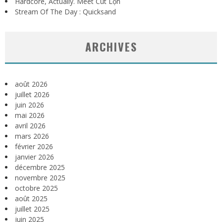
Hardcore, Actually. Meet Cút Lộn
Stream Of The Day : Quicksand
ARCHIVES
août 2026
juillet 2026
juin 2026
mai 2026
avril 2026
mars 2026
février 2026
janvier 2026
décembre 2025
novembre 2025
octobre 2025
août 2025
juillet 2025
juin 2025