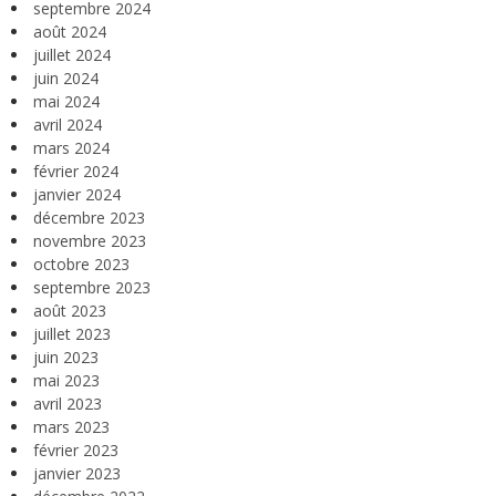
septembre 2024
août 2024
juillet 2024
juin 2024
mai 2024
avril 2024
mars 2024
février 2024
janvier 2024
décembre 2023
novembre 2023
octobre 2023
septembre 2023
août 2023
juillet 2023
juin 2023
mai 2023
avril 2023
mars 2023
février 2023
janvier 2023