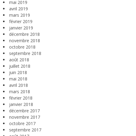
mai 2019
avril 2019
mars 2019
février 2019
janvier 2019
décembre 2018
novembre 2018
octobre 2018
septembre 2018
août 2018
juillet 2018
juin 2018
mai 2018
avril 2018
mars 2018
février 2018
janvier 2018
décembre 2017
novembre 2017
octobre 2017
septembre 2017