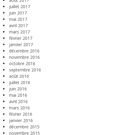
août 2017
juillet 2017
juin 2017
mai 2017
avril 2017
mars 2017
février 2017
janvier 2017
décembre 2016
novembre 2016
octobre 2016
septembre 2016
août 2016
juillet 2016
juin 2016
mai 2016
avril 2016
mars 2016
février 2016
janvier 2016
décembre 2015
novembre 2015