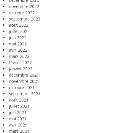
décembre 2022
novembre 2022
octobre 2022
septembre 2022
août 2022
juillet 2022
juin 2022
mai 2022
avril 2022
mars 2022
février 2022
janvier 2022
décembre 2021
novembre 2021
octobre 2021
septembre 2021
août 2021
juillet 2021
juin 2021
mai 2021
avril 2021
mars 2021