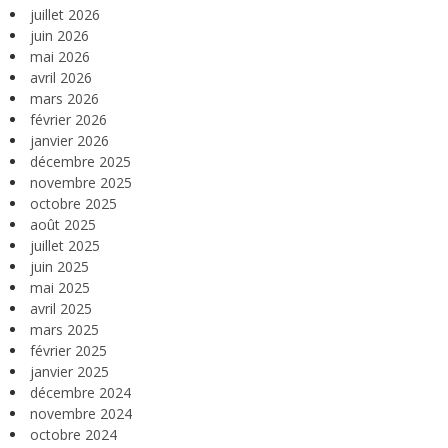
juillet 2026
juin 2026
mai 2026
avril 2026
mars 2026
février 2026
janvier 2026
décembre 2025
novembre 2025
octobre 2025
août 2025
juillet 2025
juin 2025
mai 2025
avril 2025
mars 2025
février 2025
janvier 2025
décembre 2024
novembre 2024
octobre 2024