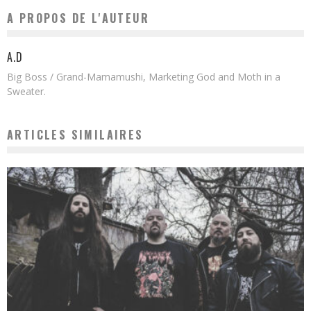
A PROPOS DE L'AUTEUR
A.D
Big Boss / Grand-Mamamushi, Marketing God and Moth in a
Sweater.
ARTICLES SIMILAIRES