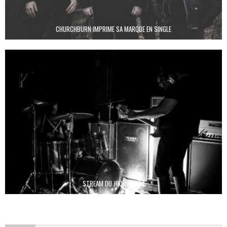
CHURCHBURN IMPRIME SA MARQUE EN SINGLE
STREAM DU JOUR : NYOS