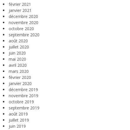
février 2021
janvier 2021
décembre 2020
novembre 2020
octobre 2020
septembre 2020
août 2020
juillet 2020
juin 2020
mai 2020
avril 2020
mars 2020
février 2020
janvier 2020
décembre 2019
novembre 2019
octobre 2019
septembre 2019
août 2019
juillet 2019
juin 2019