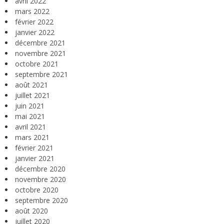
avril 2022
mars 2022
février 2022
janvier 2022
décembre 2021
novembre 2021
octobre 2021
septembre 2021
août 2021
juillet 2021
juin 2021
mai 2021
avril 2021
mars 2021
février 2021
janvier 2021
décembre 2020
novembre 2020
octobre 2020
septembre 2020
août 2020
juillet 2020