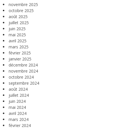
novembre 2025
octobre 2025
août 2025
juillet 2025
juin 2025
mai 2025
avril 2025
mars 2025
février 2025
janvier 2025
décembre 2024
novembre 2024
octobre 2024
septembre 2024
août 2024
juillet 2024
juin 2024
mai 2024
avril 2024
mars 2024
février 2024