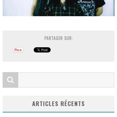
PARTAGER SUR:
ARTICLES RÉCENTS