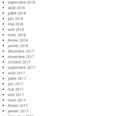
septembre 2018
août 2018
juillet 2018
juin 2018
mai 2018
avril 2018
mars 2018
février 2018
janvier 2018
décembre 2017
novembre 2017
octobre 2017
septembre 2017
août 2017
juillet 2017
juin 2017
mai 2017
avril 2017
mars 2017
février 2017
janvier 2017