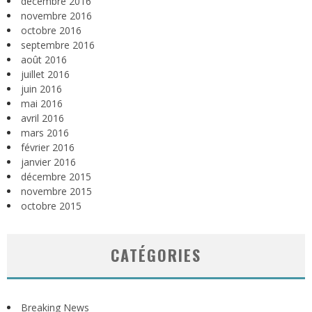
décembre 2016
novembre 2016
octobre 2016
septembre 2016
août 2016
juillet 2016
juin 2016
mai 2016
avril 2016
mars 2016
février 2016
janvier 2016
décembre 2015
novembre 2015
octobre 2015
CATÉGORIES
Breaking News