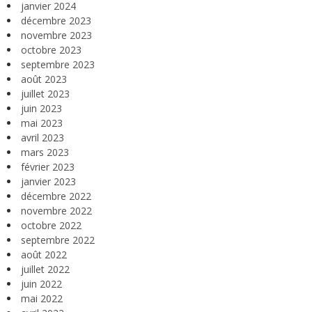
janvier 2024
décembre 2023
novembre 2023
octobre 2023
septembre 2023
août 2023
juillet 2023
juin 2023
mai 2023
avril 2023
mars 2023
février 2023
janvier 2023
décembre 2022
novembre 2022
octobre 2022
septembre 2022
août 2022
juillet 2022
juin 2022
mai 2022