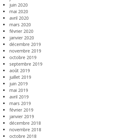
juin 2020
mai 2020
avril 2020
mars 2020
février 2020
janvier 2020
décembre 2019
novembre 2019
octobre 2019
septembre 2019
août 2019
juillet 2019
juin 2019
mai 2019
avril 2019
mars 2019
février 2019
janvier 2019
décembre 2018
novembre 2018
octobre 2018