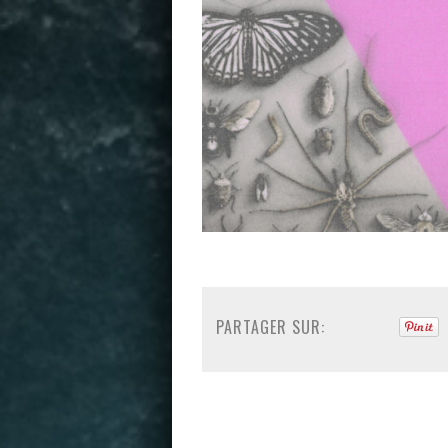
PARTAGER SUR: