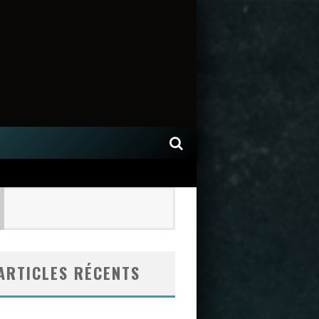
ARTICLES RÉCENTS