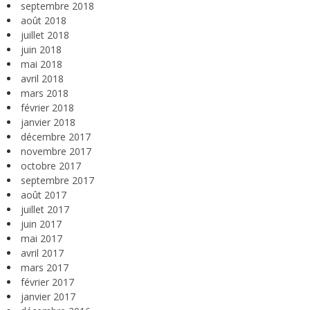
septembre 2018
août 2018
juillet 2018
juin 2018
mai 2018
avril 2018
mars 2018
février 2018
janvier 2018
décembre 2017
novembre 2017
octobre 2017
septembre 2017
août 2017
juillet 2017
juin 2017
mai 2017
avril 2017
mars 2017
février 2017
janvier 2017