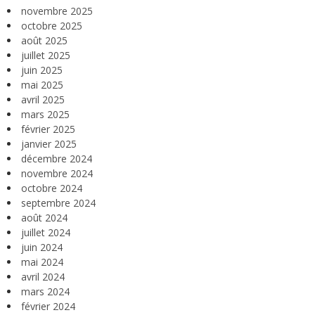
novembre 2025
octobre 2025
août 2025
juillet 2025
juin 2025
mai 2025
avril 2025
mars 2025
février 2025
janvier 2025
décembre 2024
novembre 2024
octobre 2024
septembre 2024
août 2024
juillet 2024
juin 2024
mai 2024
avril 2024
mars 2024
février 2024