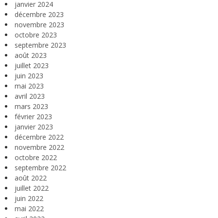
janvier 2024
décembre 2023
novembre 2023
octobre 2023
septembre 2023
août 2023
juillet 2023
juin 2023
mai 2023
avril 2023
mars 2023
février 2023
janvier 2023
décembre 2022
novembre 2022
octobre 2022
septembre 2022
août 2022
juillet 2022
juin 2022
mai 2022