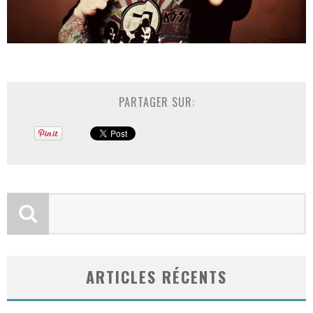
PARTAGER SUR:
ARTICLES RÉCENTS