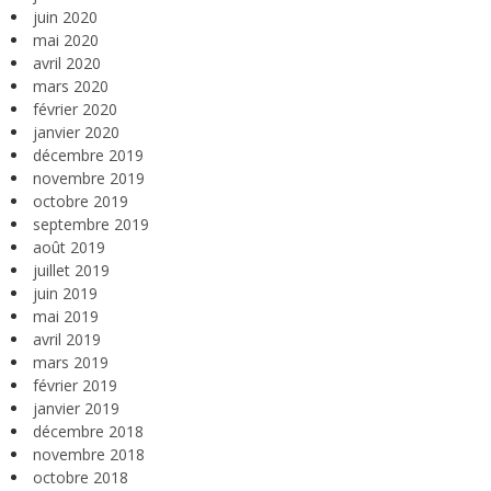
juin 2020
mai 2020
avril 2020
mars 2020
février 2020
janvier 2020
décembre 2019
novembre 2019
octobre 2019
septembre 2019
août 2019
juillet 2019
juin 2019
mai 2019
avril 2019
mars 2019
février 2019
janvier 2019
décembre 2018
novembre 2018
octobre 2018