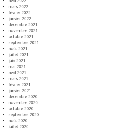
avril 2022
mars 2022
février 2022
janvier 2022
décembre 2021
novembre 2021
octobre 2021
septembre 2021
août 2021
juillet 2021
juin 2021
mai 2021
avril 2021
mars 2021
février 2021
janvier 2021
décembre 2020
novembre 2020
octobre 2020
septembre 2020
août 2020
juillet 2020