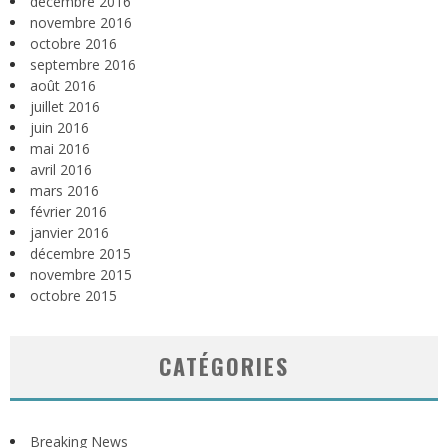
décembre 2016
novembre 2016
octobre 2016
septembre 2016
août 2016
juillet 2016
juin 2016
mai 2016
avril 2016
mars 2016
février 2016
janvier 2016
décembre 2015
novembre 2015
octobre 2015
CATÉGORIES
Breaking News