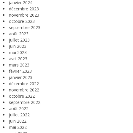
janvier 2024
décembre 2023
novembre 2023
octobre 2023
septembre 2023
août 2023
juillet 2023
juin 2023
mai 2023
avril 2023
mars 2023
février 2023
janvier 2023
décembre 2022
novembre 2022
octobre 2022
septembre 2022
août 2022
juillet 2022
juin 2022
mai 2022