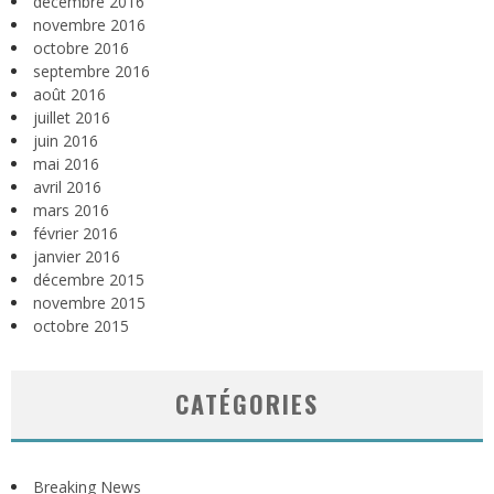
décembre 2016
novembre 2016
octobre 2016
septembre 2016
août 2016
juillet 2016
juin 2016
mai 2016
avril 2016
mars 2016
février 2016
janvier 2016
décembre 2015
novembre 2015
octobre 2015
CATÉGORIES
Breaking News