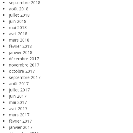
septembre 2018
août 2018
juillet 2018
juin 2018
mai 2018
avril 2018
mars 2018
février 2018
janvier 2018
décembre 2017
novembre 2017
octobre 2017
septembre 2017
août 2017
juillet 2017
juin 2017
mai 2017
avril 2017
mars 2017
février 2017
janvier 2017