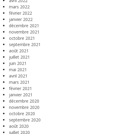
avril 2022
mars 2022
février 2022
janvier 2022
décembre 2021
novembre 2021
octobre 2021
septembre 2021
août 2021
juillet 2021
juin 2021
mai 2021
avril 2021
mars 2021
février 2021
janvier 2021
décembre 2020
novembre 2020
octobre 2020
septembre 2020
août 2020
juillet 2020