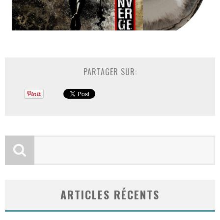
PARTAGER SUR:
ARTICLES RÉCENTS