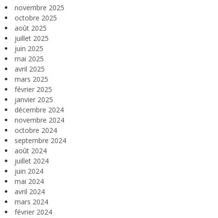
novembre 2025
octobre 2025
août 2025
juillet 2025
juin 2025
mai 2025
avril 2025
mars 2025
février 2025
janvier 2025
décembre 2024
novembre 2024
octobre 2024
septembre 2024
août 2024
juillet 2024
juin 2024
mai 2024
avril 2024
mars 2024
février 2024