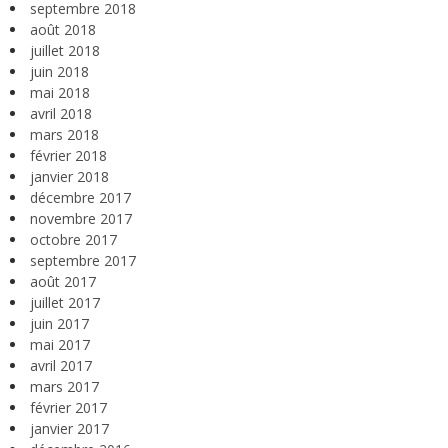
septembre 2018
août 2018
juillet 2018
juin 2018
mai 2018
avril 2018
mars 2018
février 2018
janvier 2018
décembre 2017
novembre 2017
octobre 2017
septembre 2017
août 2017
juillet 2017
juin 2017
mai 2017
avril 2017
mars 2017
février 2017
janvier 2017