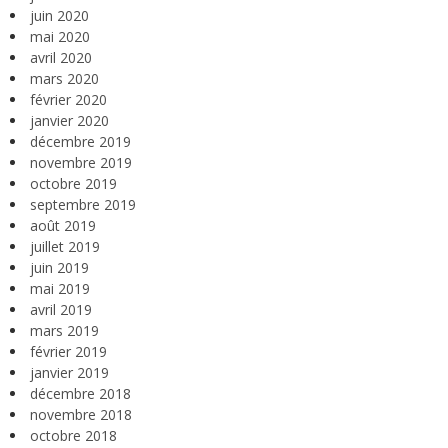
juin 2020
mai 2020
avril 2020
mars 2020
février 2020
janvier 2020
décembre 2019
novembre 2019
octobre 2019
septembre 2019
août 2019
juillet 2019
juin 2019
mai 2019
avril 2019
mars 2019
février 2019
janvier 2019
décembre 2018
novembre 2018
octobre 2018