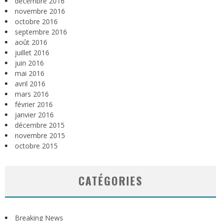
décembre 2016
novembre 2016
octobre 2016
septembre 2016
août 2016
juillet 2016
juin 2016
mai 2016
avril 2016
mars 2016
février 2016
janvier 2016
décembre 2015
novembre 2015
octobre 2015
CATÉGORIES
Breaking News