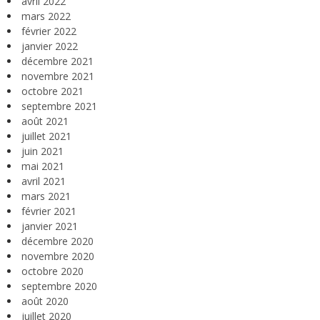
avril 2022
mars 2022
février 2022
janvier 2022
décembre 2021
novembre 2021
octobre 2021
septembre 2021
août 2021
juillet 2021
juin 2021
mai 2021
avril 2021
mars 2021
février 2021
janvier 2021
décembre 2020
novembre 2020
octobre 2020
septembre 2020
août 2020
juillet 2020