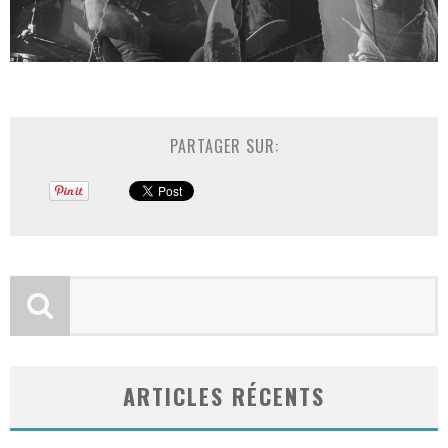
PARTAGER SUR:
ARTICLES RÉCENTS