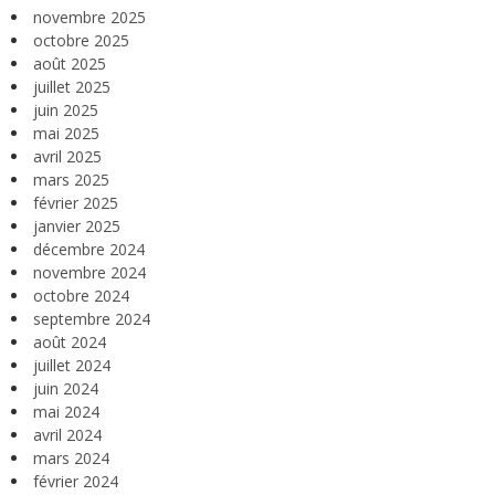
novembre 2025
octobre 2025
août 2025
juillet 2025
juin 2025
mai 2025
avril 2025
mars 2025
février 2025
janvier 2025
décembre 2024
novembre 2024
octobre 2024
septembre 2024
août 2024
juillet 2024
juin 2024
mai 2024
avril 2024
mars 2024
février 2024