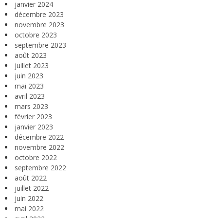
janvier 2024
décembre 2023
novembre 2023
octobre 2023
septembre 2023
août 2023
juillet 2023
juin 2023
mai 2023
avril 2023
mars 2023
février 2023
janvier 2023
décembre 2022
novembre 2022
octobre 2022
septembre 2022
août 2022
juillet 2022
juin 2022
mai 2022