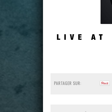
PARTAGER SUR: