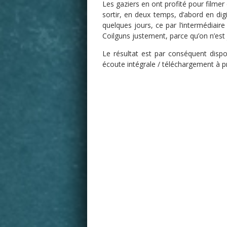
Les gaziers en ont profité pour filmer
sortir, en deux temps, d’abord en digi
quelques jours, ce par l’intermédiaire
Coilguns justement, parce qu’on n’est
Le résultat est par conséquent disp
écoute intégrale / téléchargement à prix