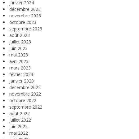
janvier 2024
décembre 2023
novembre 2023
octobre 2023
septembre 2023
août 2023
juillet 2023
juin 2023
mai 2023
avril 2023
mars 2023
février 2023
janvier 2023
décembre 2022
novembre 2022
octobre 2022
septembre 2022
août 2022
juillet 2022
juin 2022
mai 2022