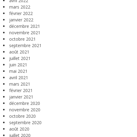
avril 2022
mars 2022
février 2022
janvier 2022
décembre 2021
novembre 2021
octobre 2021
septembre 2021
août 2021
juillet 2021
juin 2021
mai 2021
avril 2021
mars 2021
février 2021
janvier 2021
décembre 2020
novembre 2020
octobre 2020
septembre 2020
août 2020
juillet 2020