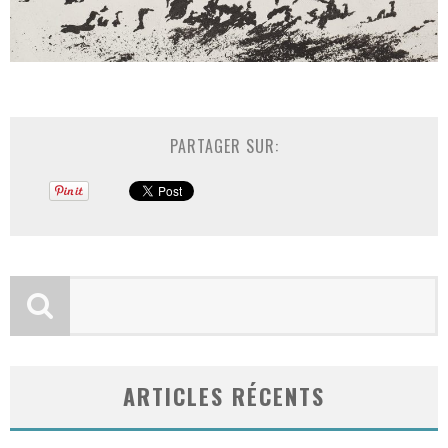
PARTAGER SUR:
ARTICLES RÉCENTS