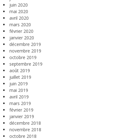
juin 2020
mai 2020
avril 2020
mars 2020
février 2020
janvier 2020
décembre 2019
novembre 2019
octobre 2019
septembre 2019
août 2019
juillet 2019
juin 2019
mai 2019
avril 2019
mars 2019
février 2019
janvier 2019
décembre 2018
novembre 2018
octobre 2018