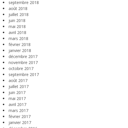
septembre 2018
août 2018
juillet 2018
juin 2018
mai 2018
avril 2018
mars 2018
février 2018
janvier 2018
décembre 2017
novembre 2017
octobre 2017
septembre 2017
août 2017
juillet 2017
juin 2017
mai 2017
avril 2017
mars 2017
février 2017
janvier 2017