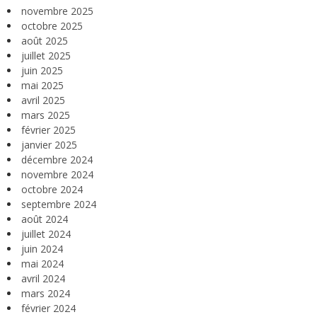
novembre 2025
octobre 2025
août 2025
juillet 2025
juin 2025
mai 2025
avril 2025
mars 2025
février 2025
janvier 2025
décembre 2024
novembre 2024
octobre 2024
septembre 2024
août 2024
juillet 2024
juin 2024
mai 2024
avril 2024
mars 2024
février 2024