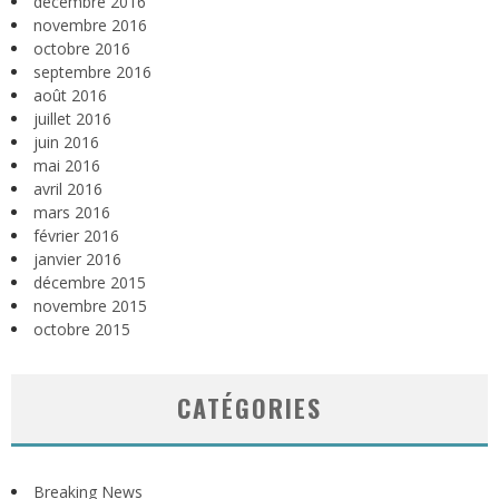
décembre 2016
novembre 2016
octobre 2016
septembre 2016
août 2016
juillet 2016
juin 2016
mai 2016
avril 2016
mars 2016
février 2016
janvier 2016
décembre 2015
novembre 2015
octobre 2015
CATÉGORIES
Breaking News