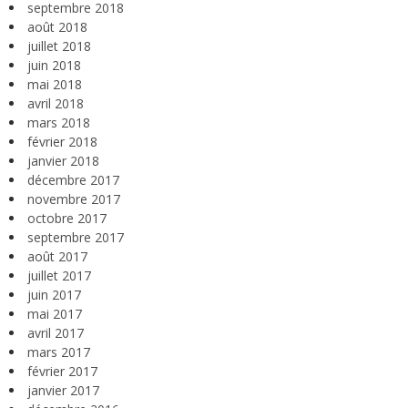
septembre 2018
août 2018
juillet 2018
juin 2018
mai 2018
avril 2018
mars 2018
février 2018
janvier 2018
décembre 2017
novembre 2017
octobre 2017
septembre 2017
août 2017
juillet 2017
juin 2017
mai 2017
avril 2017
mars 2017
février 2017
janvier 2017