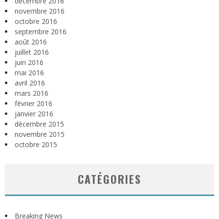
décembre 2016
novembre 2016
octobre 2016
septembre 2016
août 2016
juillet 2016
juin 2016
mai 2016
avril 2016
mars 2016
février 2016
janvier 2016
décembre 2015
novembre 2015
octobre 2015
CATÉGORIES
Breaking News