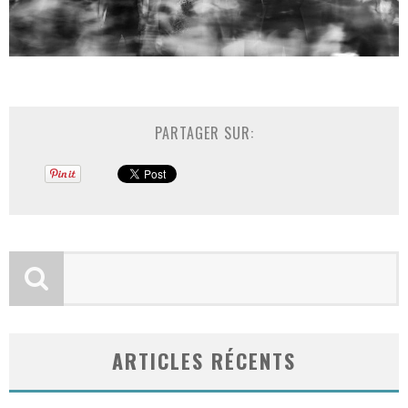
PARTAGER SUR:
ARTICLES RÉCENTS