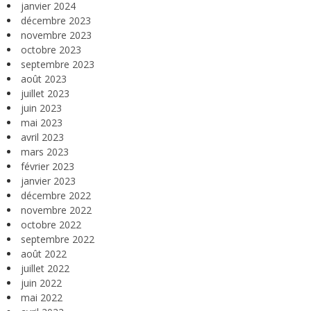
janvier 2024
décembre 2023
novembre 2023
octobre 2023
septembre 2023
août 2023
juillet 2023
juin 2023
mai 2023
avril 2023
mars 2023
février 2023
janvier 2023
décembre 2022
novembre 2022
octobre 2022
septembre 2022
août 2022
juillet 2022
juin 2022
mai 2022