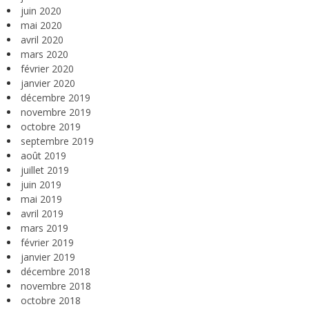
juin 2020
mai 2020
avril 2020
mars 2020
février 2020
janvier 2020
décembre 2019
novembre 2019
octobre 2019
septembre 2019
août 2019
juillet 2019
juin 2019
mai 2019
avril 2019
mars 2019
février 2019
janvier 2019
décembre 2018
novembre 2018
octobre 2018