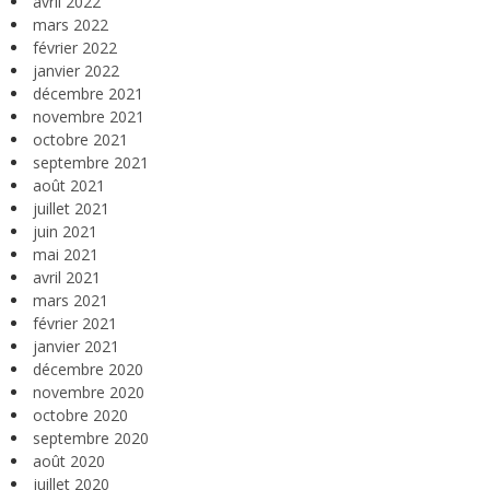
avril 2022
mars 2022
février 2022
janvier 2022
décembre 2021
novembre 2021
octobre 2021
septembre 2021
août 2021
juillet 2021
juin 2021
mai 2021
avril 2021
mars 2021
février 2021
janvier 2021
décembre 2020
novembre 2020
octobre 2020
septembre 2020
août 2020
juillet 2020