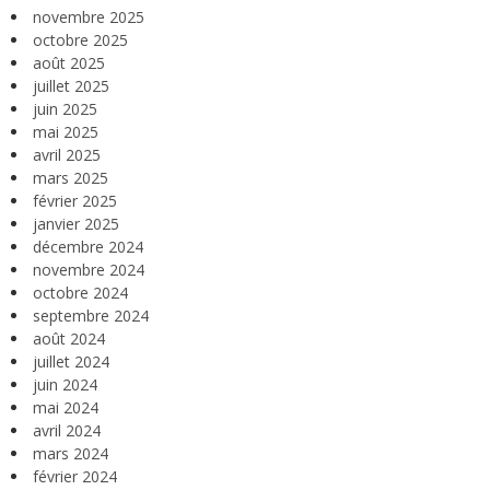
novembre 2025
octobre 2025
août 2025
juillet 2025
juin 2025
mai 2025
avril 2025
mars 2025
février 2025
janvier 2025
décembre 2024
novembre 2024
octobre 2024
septembre 2024
août 2024
juillet 2024
juin 2024
mai 2024
avril 2024
mars 2024
février 2024