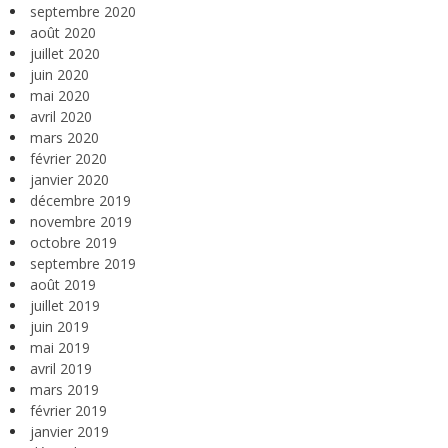
septembre 2020
août 2020
juillet 2020
juin 2020
mai 2020
avril 2020
mars 2020
février 2020
janvier 2020
décembre 2019
novembre 2019
octobre 2019
septembre 2019
août 2019
juillet 2019
juin 2019
mai 2019
avril 2019
mars 2019
février 2019
janvier 2019