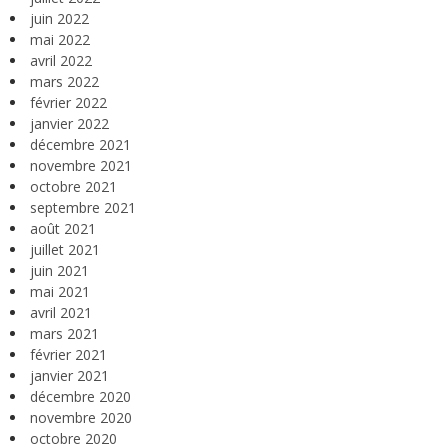
juin 2022
mai 2022
avril 2022
mars 2022
février 2022
janvier 2022
décembre 2021
novembre 2021
octobre 2021
septembre 2021
août 2021
juillet 2021
juin 2021
mai 2021
avril 2021
mars 2021
février 2021
janvier 2021
décembre 2020
novembre 2020
octobre 2020