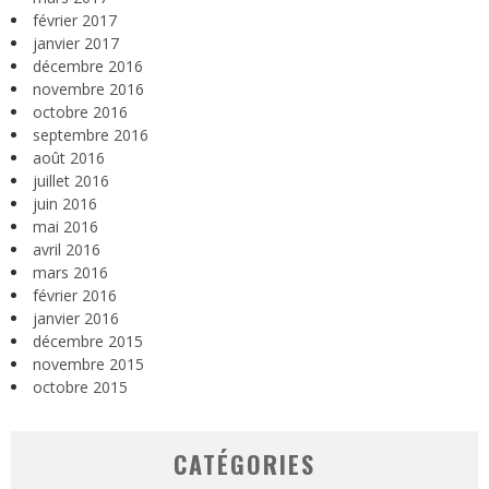
février 2017
janvier 2017
décembre 2016
novembre 2016
octobre 2016
septembre 2016
août 2016
juillet 2016
juin 2016
mai 2016
avril 2016
mars 2016
février 2016
janvier 2016
décembre 2015
novembre 2015
octobre 2015
CATÉGORIES