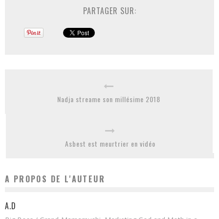
PARTAGER SUR:
Nadja streame son millésime 2018
Asbest est meurtrier en vidéo
A PROPOS DE L'AUTEUR
A.D