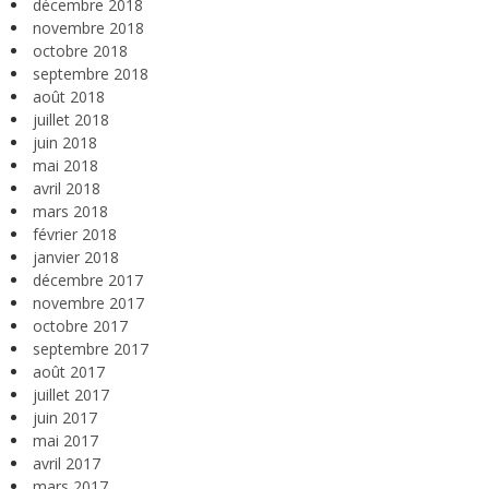
décembre 2018
novembre 2018
octobre 2018
septembre 2018
août 2018
juillet 2018
juin 2018
mai 2018
avril 2018
mars 2018
février 2018
janvier 2018
décembre 2017
novembre 2017
octobre 2017
septembre 2017
août 2017
juillet 2017
juin 2017
mai 2017
avril 2017
mars 2017