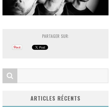
PARTAGER SUR:
ARTICLES RÉCENTS