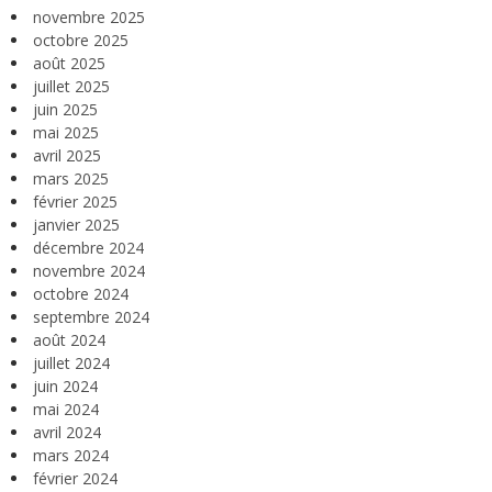
novembre 2025
octobre 2025
août 2025
juillet 2025
juin 2025
mai 2025
avril 2025
mars 2025
février 2025
janvier 2025
décembre 2024
novembre 2024
octobre 2024
septembre 2024
août 2024
juillet 2024
juin 2024
mai 2024
avril 2024
mars 2024
février 2024