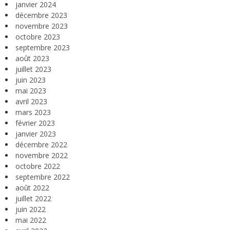
janvier 2024
décembre 2023
novembre 2023
octobre 2023
septembre 2023
août 2023
juillet 2023
juin 2023
mai 2023
avril 2023
mars 2023
février 2023
janvier 2023
décembre 2022
novembre 2022
octobre 2022
septembre 2022
août 2022
juillet 2022
juin 2022
mai 2022