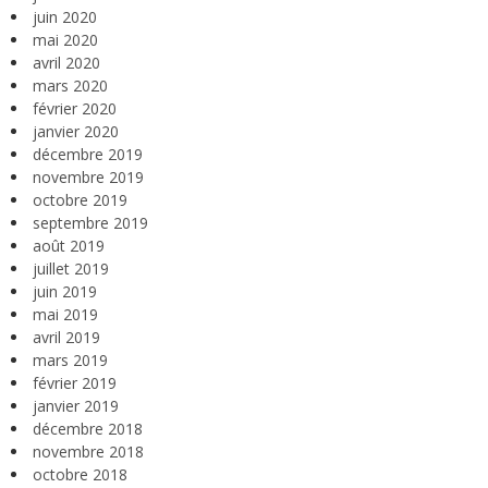
juin 2020
mai 2020
avril 2020
mars 2020
février 2020
janvier 2020
décembre 2019
novembre 2019
octobre 2019
septembre 2019
août 2019
juillet 2019
juin 2019
mai 2019
avril 2019
mars 2019
février 2019
janvier 2019
décembre 2018
novembre 2018
octobre 2018