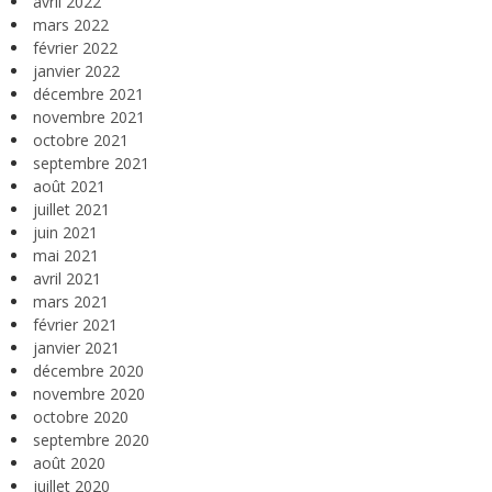
avril 2022
mars 2022
février 2022
janvier 2022
décembre 2021
novembre 2021
octobre 2021
septembre 2021
août 2021
juillet 2021
juin 2021
mai 2021
avril 2021
mars 2021
février 2021
janvier 2021
décembre 2020
novembre 2020
octobre 2020
septembre 2020
août 2020
juillet 2020