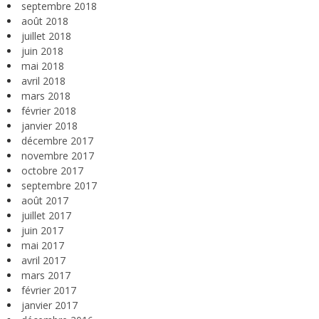
septembre 2018
août 2018
juillet 2018
juin 2018
mai 2018
avril 2018
mars 2018
février 2018
janvier 2018
décembre 2017
novembre 2017
octobre 2017
septembre 2017
août 2017
juillet 2017
juin 2017
mai 2017
avril 2017
mars 2017
février 2017
janvier 2017