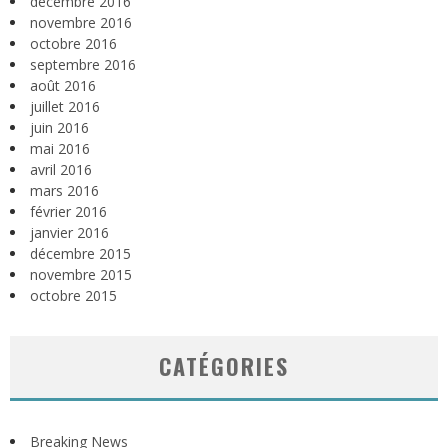
décembre 2016
novembre 2016
octobre 2016
septembre 2016
août 2016
juillet 2016
juin 2016
mai 2016
avril 2016
mars 2016
février 2016
janvier 2016
décembre 2015
novembre 2015
octobre 2015
CATÉGORIES
Breaking News