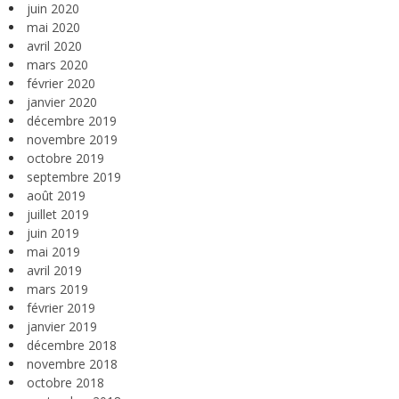
juin 2020
mai 2020
avril 2020
mars 2020
février 2020
janvier 2020
décembre 2019
novembre 2019
octobre 2019
septembre 2019
août 2019
juillet 2019
juin 2019
mai 2019
avril 2019
mars 2019
février 2019
janvier 2019
décembre 2018
novembre 2018
octobre 2018