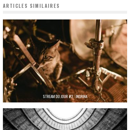
ARTICLES SIMILAIRES
STREAM DU JOUR #2 : INGRINA