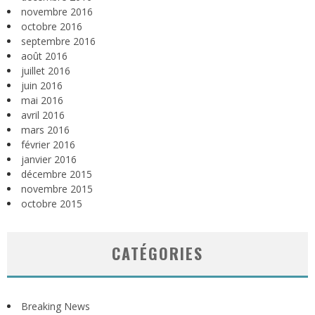
novembre 2016
octobre 2016
septembre 2016
août 2016
juillet 2016
juin 2016
mai 2016
avril 2016
mars 2016
février 2016
janvier 2016
décembre 2015
novembre 2015
octobre 2015
CATÉGORIES
Breaking News