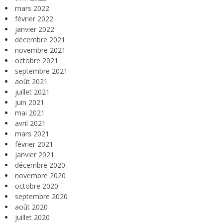
mars 2022
février 2022
janvier 2022
décembre 2021
novembre 2021
octobre 2021
septembre 2021
août 2021
juillet 2021
juin 2021
mai 2021
avril 2021
mars 2021
février 2021
janvier 2021
décembre 2020
novembre 2020
octobre 2020
septembre 2020
août 2020
juillet 2020