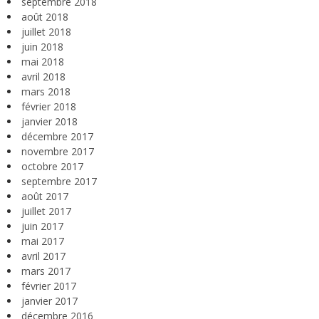
septembre 2018
août 2018
juillet 2018
juin 2018
mai 2018
avril 2018
mars 2018
février 2018
janvier 2018
décembre 2017
novembre 2017
octobre 2017
septembre 2017
août 2017
juillet 2017
juin 2017
mai 2017
avril 2017
mars 2017
février 2017
janvier 2017
décembre 2016