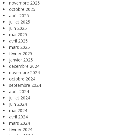
novembre 2025
octobre 2025
août 2025
juillet 2025
juin 2025
mai 2025
avril 2025
mars 2025
février 2025
janvier 2025
décembre 2024
novembre 2024
octobre 2024
septembre 2024
août 2024
juillet 2024
juin 2024
mai 2024
avril 2024
mars 2024
février 2024