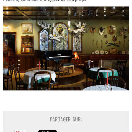
PARTAGER SUR: