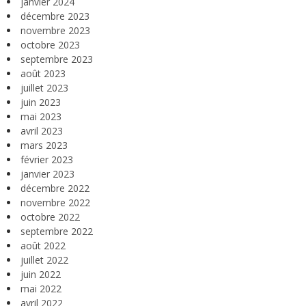
janvier 2024
décembre 2023
novembre 2023
octobre 2023
septembre 2023
août 2023
juillet 2023
juin 2023
mai 2023
avril 2023
mars 2023
février 2023
janvier 2023
décembre 2022
novembre 2022
octobre 2022
septembre 2022
août 2022
juillet 2022
juin 2022
mai 2022
avril 2022