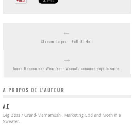
Stream du jour : Full Of Hell
Jacob Bannon aka Wear Your Wounds annonce déjà la suite…
A PROPOS DE L'AUTEUR
A.D
Big Boss / Grand-Mamamushi, Marketing God and Moth in a
Sweater.