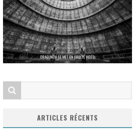
DRAGUNOV SE MET EN ORBITE VIDÉO
ARTICLES RÉCENTS