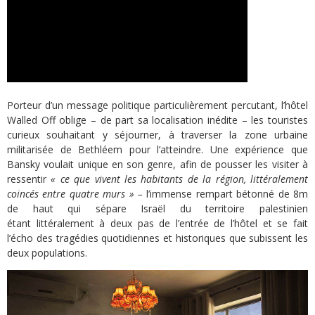
Porteur d’un message politique particulièrement percutant, l’hôtel
Walled Off oblige – de part sa localisation inédite – les touristes
curieux souhaitant y séjourner, à traverser la zone urbaine
militarisée de Bethléem pour l’atteindre. Une expérience que
Bansky voulait unique en son genre, afin de pousser les visiter à
ressentir
« ce que vivent les habitants de la région, littéralement
coincés entre quatre murs » –
l’immense rempart bétonné de 8m
de haut qui sépare Israël du territoire palestinien
étant littéralement à deux pas de l’entrée de l’hôtel et se fait
l’écho des tragédies quotidiennes et historiques que subissent les
deux populations.