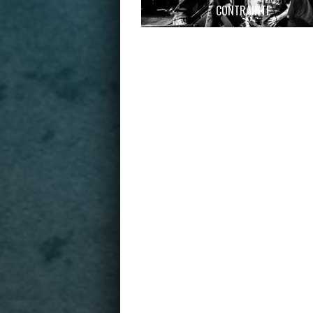
CONTRAINTE