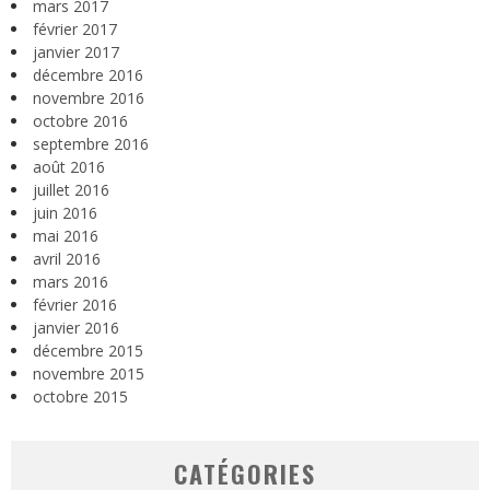
mars 2017
février 2017
janvier 2017
décembre 2016
novembre 2016
octobre 2016
septembre 2016
août 2016
juillet 2016
juin 2016
mai 2016
avril 2016
mars 2016
février 2016
janvier 2016
décembre 2015
novembre 2015
octobre 2015
CATÉGORIES