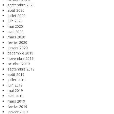
septembre 2020
août 2020
juillet 2020
juin 2020
mai 2020
avril 2020
mars 2020
février 2020
janvier 2020
décembre 2019
novembre 2019
octobre 2019
septembre 2019
août 2019
juillet 2019
juin 2019
mai 2019
avril 2019
mars 2019
février 2019
janvier 2019