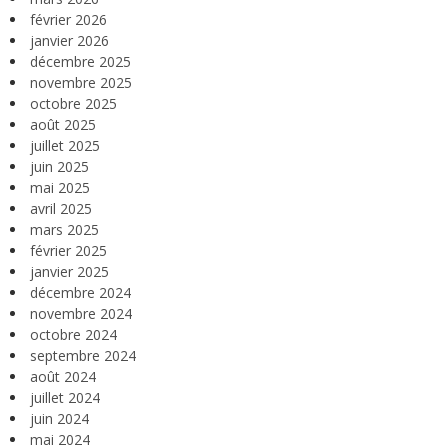
février 2026
janvier 2026
décembre 2025
novembre 2025
octobre 2025
août 2025
juillet 2025
juin 2025
mai 2025
avril 2025
mars 2025
février 2025
janvier 2025
décembre 2024
novembre 2024
octobre 2024
septembre 2024
août 2024
juillet 2024
juin 2024
mai 2024