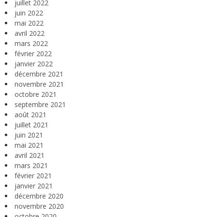
juillet 2022
juin 2022
mai 2022
avril 2022
mars 2022
février 2022
janvier 2022
décembre 2021
novembre 2021
octobre 2021
septembre 2021
août 2021
juillet 2021
juin 2021
mai 2021
avril 2021
mars 2021
février 2021
janvier 2021
décembre 2020
novembre 2020
octobre 2020