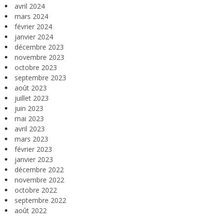
avril 2024
mars 2024
février 2024
janvier 2024
décembre 2023
novembre 2023
octobre 2023
septembre 2023
août 2023
juillet 2023
juin 2023
mai 2023
avril 2023
mars 2023
février 2023
janvier 2023
décembre 2022
novembre 2022
octobre 2022
septembre 2022
août 2022