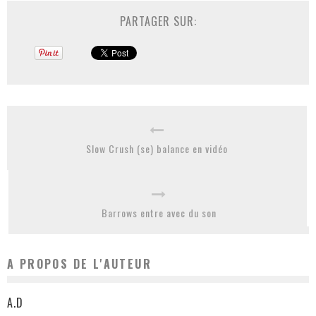
PARTAGER SUR:
Slow Crush (se) balance en vidéo
Barrows entre avec du son
A PROPOS DE L'AUTEUR
A.D