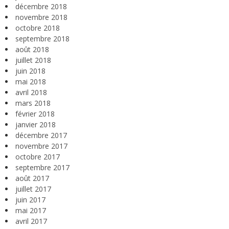
décembre 2018
novembre 2018
octobre 2018
septembre 2018
août 2018
juillet 2018
juin 2018
mai 2018
avril 2018
mars 2018
février 2018
janvier 2018
décembre 2017
novembre 2017
octobre 2017
septembre 2017
août 2017
juillet 2017
juin 2017
mai 2017
avril 2017