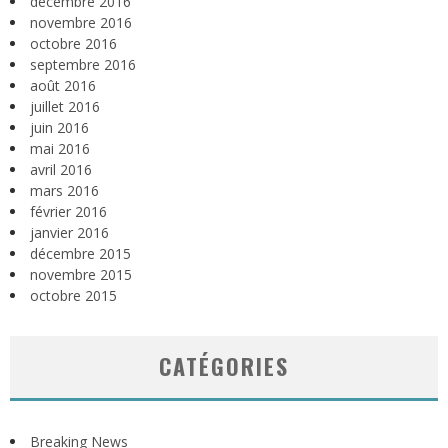
décembre 2016
novembre 2016
octobre 2016
septembre 2016
août 2016
juillet 2016
juin 2016
mai 2016
avril 2016
mars 2016
février 2016
janvier 2016
décembre 2015
novembre 2015
octobre 2015
CATÉGORIES
Breaking News