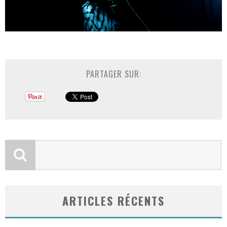
PARTAGER SUR:
ARTICLES RÉCENTS