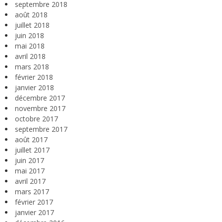
septembre 2018
août 2018
juillet 2018
juin 2018
mai 2018
avril 2018
mars 2018
février 2018
janvier 2018
décembre 2017
novembre 2017
octobre 2017
septembre 2017
août 2017
juillet 2017
juin 2017
mai 2017
avril 2017
mars 2017
février 2017
janvier 2017