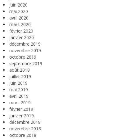
juin 2020
mai 2020
avril 2020
mars 2020
février 2020
janvier 2020
décembre 2019
novembre 2019
octobre 2019
septembre 2019
août 2019
juillet 2019
juin 2019
mai 2019
avril 2019
mars 2019
février 2019
janvier 2019
décembre 2018
novembre 2018
octobre 2018