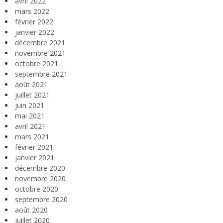
avril 2022
mars 2022
février 2022
janvier 2022
décembre 2021
novembre 2021
octobre 2021
septembre 2021
août 2021
juillet 2021
juin 2021
mai 2021
avril 2021
mars 2021
février 2021
janvier 2021
décembre 2020
novembre 2020
octobre 2020
septembre 2020
août 2020
juillet 2020