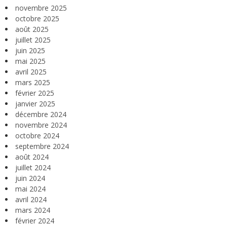
novembre 2025
octobre 2025
août 2025
juillet 2025
juin 2025
mai 2025
avril 2025
mars 2025
février 2025
janvier 2025
décembre 2024
novembre 2024
octobre 2024
septembre 2024
août 2024
juillet 2024
juin 2024
mai 2024
avril 2024
mars 2024
février 2024