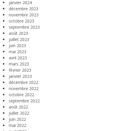
janvier 2024
décembre 2023
novembre 2023
octobre 2023
septembre 2023
août 2023
juillet 2023
juin 2023
mai 2023
avril 2023
mars 2023
février 2023
janvier 2023
décembre 2022
novembre 2022
octobre 2022
septembre 2022
août 2022
juillet 2022
juin 2022
mai 2022