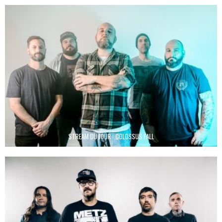
STREAM DU JOUR : COLOSSUS FALL