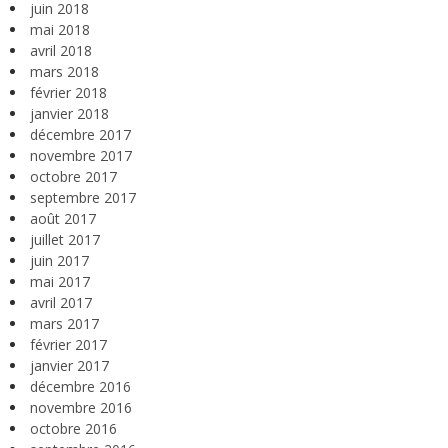
juin 2018
mai 2018
avril 2018
mars 2018
février 2018
janvier 2018
décembre 2017
novembre 2017
octobre 2017
septembre 2017
août 2017
juillet 2017
juin 2017
mai 2017
avril 2017
mars 2017
février 2017
janvier 2017
décembre 2016
novembre 2016
octobre 2016