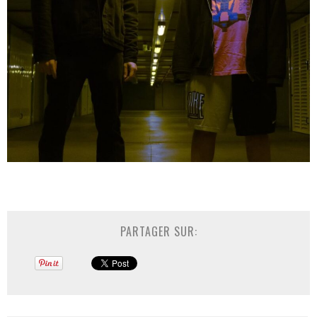
PARTAGER SUR: