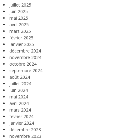
juillet 2025
juin 2025
mai 2025
avril 2025
mars 2025
février 2025
janvier 2025
décembre 2024
novembre 2024
octobre 2024
septembre 2024
août 2024
juillet 2024
juin 2024
mai 2024
avril 2024
mars 2024
février 2024
janvier 2024
décembre 2023
novembre 2023