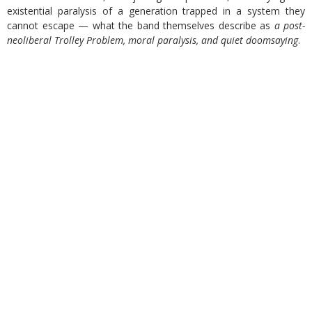
existential paralysis of a generation trapped in a system they
cannot escape — what the band themselves describe as
a post-
neoliberal Trolley Problem, moral paralysis, and quiet doomsaying
.