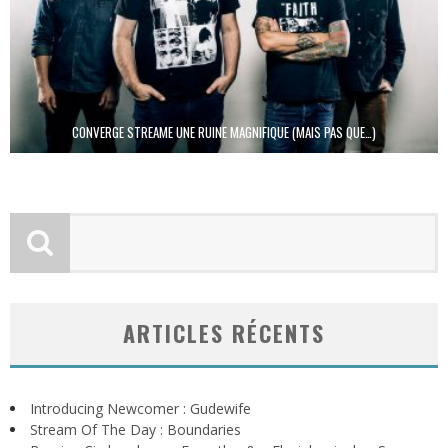
CONVERGE STREAME UNE RUINE MAGNIFIQUE (MAIS PAS QUE…)
ARTICLES RÉCENTS
Introducing Newcomer : Gudewife
Stream Of The Day : Boundaries