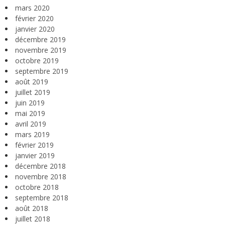
mars 2020
février 2020
janvier 2020
décembre 2019
novembre 2019
octobre 2019
septembre 2019
août 2019
juillet 2019
juin 2019
mai 2019
avril 2019
mars 2019
février 2019
janvier 2019
décembre 2018
novembre 2018
octobre 2018
septembre 2018
août 2018
juillet 2018