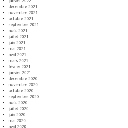
janvier 2022
décembre 2021
novembre 2021
octobre 2021
septembre 2021
août 2021
juillet 2021
juin 2021
mai 2021
avril 2021
mars 2021
février 2021
janvier 2021
décembre 2020
novembre 2020
octobre 2020
septembre 2020
août 2020
juillet 2020
juin 2020
mai 2020
avril 2020