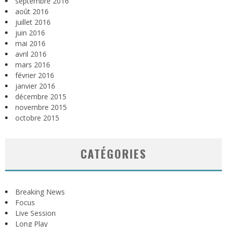
septembre 2016
août 2016
juillet 2016
juin 2016
mai 2016
avril 2016
mars 2016
février 2016
janvier 2016
décembre 2015
novembre 2015
octobre 2015
CATÉGORIES
Breaking News
Focus
Live Session
Long Play