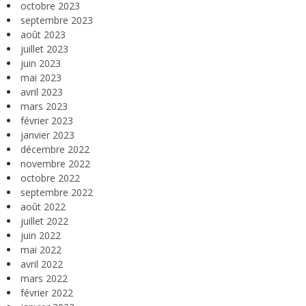
octobre 2023
septembre 2023
août 2023
juillet 2023
juin 2023
mai 2023
avril 2023
mars 2023
février 2023
janvier 2023
décembre 2022
novembre 2022
octobre 2022
septembre 2022
août 2022
juillet 2022
juin 2022
mai 2022
avril 2022
mars 2022
février 2022