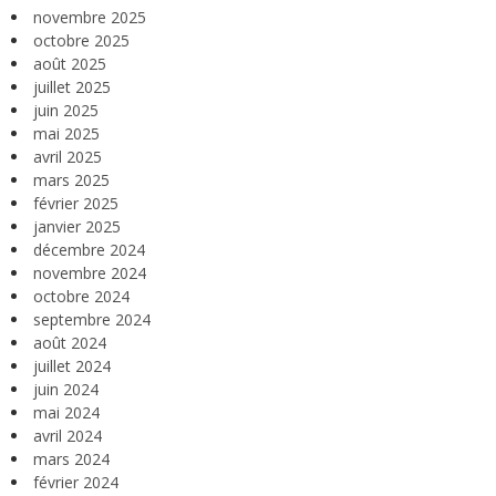
novembre 2025
octobre 2025
août 2025
juillet 2025
juin 2025
mai 2025
avril 2025
mars 2025
février 2025
janvier 2025
décembre 2024
novembre 2024
octobre 2024
septembre 2024
août 2024
juillet 2024
juin 2024
mai 2024
avril 2024
mars 2024
février 2024