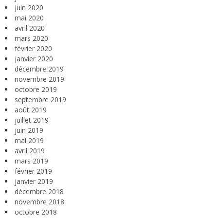
juin 2020
mai 2020
avril 2020
mars 2020
février 2020
janvier 2020
décembre 2019
novembre 2019
octobre 2019
septembre 2019
août 2019
juillet 2019
juin 2019
mai 2019
avril 2019
mars 2019
février 2019
janvier 2019
décembre 2018
novembre 2018
octobre 2018