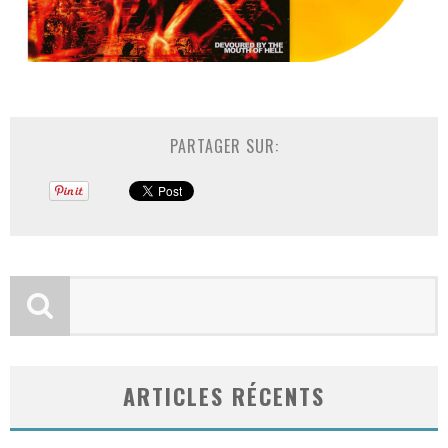
PARTAGER SUR:
ARTICLES RÉCENTS