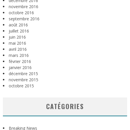
décembre 2016
novembre 2016
octobre 2016
septembre 2016
août 2016
juillet 2016
juin 2016
mai 2016
avril 2016
mars 2016
février 2016
janvier 2016
décembre 2015
novembre 2015
octobre 2015
CATÉGORIES
Breaking News