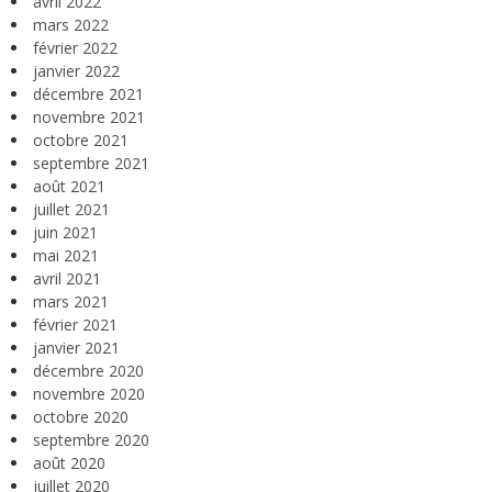
avril 2022
mars 2022
février 2022
janvier 2022
décembre 2021
novembre 2021
octobre 2021
septembre 2021
août 2021
juillet 2021
juin 2021
mai 2021
avril 2021
mars 2021
février 2021
janvier 2021
décembre 2020
novembre 2020
octobre 2020
septembre 2020
août 2020
juillet 2020