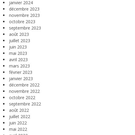
janvier 2024
décembre 2023
novembre 2023
octobre 2023
septembre 2023
août 2023
juillet 2023
juin 2023
mai 2023
avril 2023
mars 2023
février 2023
janvier 2023
décembre 2022
novembre 2022
octobre 2022
septembre 2022
août 2022
juillet 2022
juin 2022
mai 2022