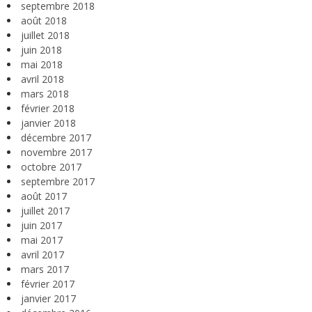
septembre 2018
août 2018
juillet 2018
juin 2018
mai 2018
avril 2018
mars 2018
février 2018
janvier 2018
décembre 2017
novembre 2017
octobre 2017
septembre 2017
août 2017
juillet 2017
juin 2017
mai 2017
avril 2017
mars 2017
février 2017
janvier 2017