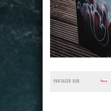
PARTAGER SUR: