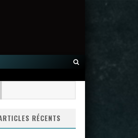
ARTICLES RÉCENTS