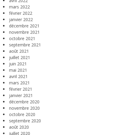
avril 2022
mars 2022
février 2022
janvier 2022
décembre 2021
novembre 2021
octobre 2021
septembre 2021
août 2021
juillet 2021
juin 2021
mai 2021
avril 2021
mars 2021
février 2021
janvier 2021
décembre 2020
novembre 2020
octobre 2020
septembre 2020
août 2020
juillet 2020