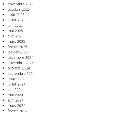
novembre 2025
octobre 2025
août 2025
juillet 2025
juin 2025
mai 2025
avril 2025
mars 2025
février 2025
janvier 2025
décembre 2024
novembre 2024
octobre 2024
septembre 2024
août 2024
juillet 2024
juin 2024
mai 2024
avril 2024
mars 2024
février 2024