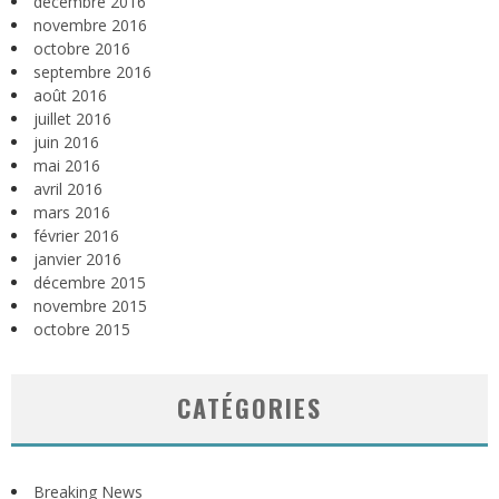
décembre 2016
novembre 2016
octobre 2016
septembre 2016
août 2016
juillet 2016
juin 2016
mai 2016
avril 2016
mars 2016
février 2016
janvier 2016
décembre 2015
novembre 2015
octobre 2015
CATÉGORIES
Breaking News