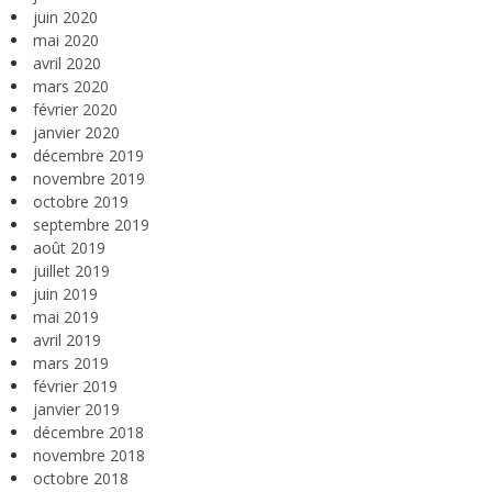
juin 2020
mai 2020
avril 2020
mars 2020
février 2020
janvier 2020
décembre 2019
novembre 2019
octobre 2019
septembre 2019
août 2019
juillet 2019
juin 2019
mai 2019
avril 2019
mars 2019
février 2019
janvier 2019
décembre 2018
novembre 2018
octobre 2018