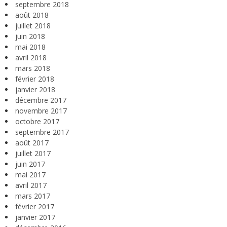
septembre 2018
août 2018
juillet 2018
juin 2018
mai 2018
avril 2018
mars 2018
février 2018
janvier 2018
décembre 2017
novembre 2017
octobre 2017
septembre 2017
août 2017
juillet 2017
juin 2017
mai 2017
avril 2017
mars 2017
février 2017
janvier 2017