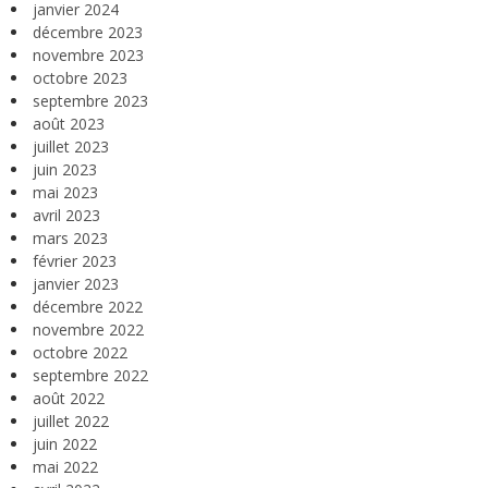
janvier 2024
décembre 2023
novembre 2023
octobre 2023
septembre 2023
août 2023
juillet 2023
juin 2023
mai 2023
avril 2023
mars 2023
février 2023
janvier 2023
décembre 2022
novembre 2022
octobre 2022
septembre 2022
août 2022
juillet 2022
juin 2022
mai 2022