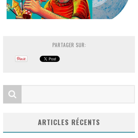
PARTAGER SUR:
ARTICLES RÉCENTS