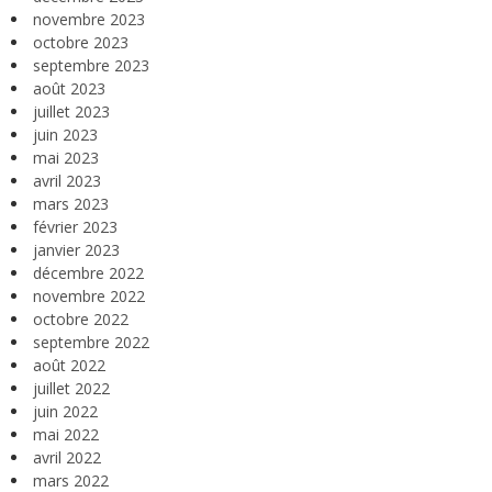
novembre 2023
octobre 2023
septembre 2023
août 2023
juillet 2023
juin 2023
mai 2023
avril 2023
mars 2023
février 2023
janvier 2023
décembre 2022
novembre 2022
octobre 2022
septembre 2022
août 2022
juillet 2022
juin 2022
mai 2022
avril 2022
mars 2022