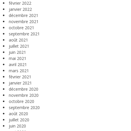
février 2022
janvier 2022
décembre 2021
novembre 2021
octobre 2021
septembre 2021
août 2021
juillet 2021
juin 2021
mai 2021
avril 2021
mars 2021
février 2021
janvier 2021
décembre 2020
novembre 2020
octobre 2020
septembre 2020
août 2020
juillet 2020
juin 2020