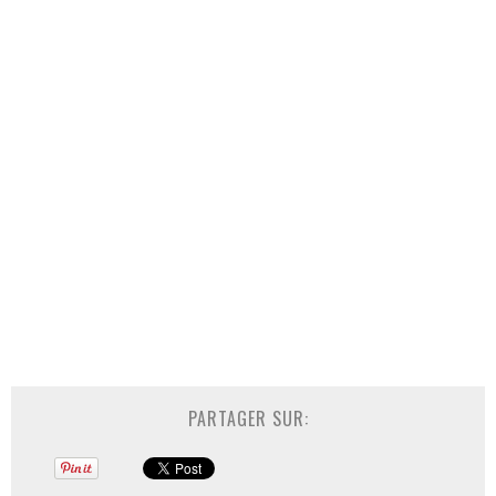
PARTAGER SUR: