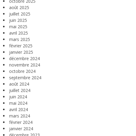
octobre 2025
août 2025
juillet 2025
juin 2025
mai 2025
avril 2025
mars 2025
février 2025
janvier 2025
décembre 2024
novembre 2024
octobre 2024
septembre 2024
août 2024
juillet 2024
juin 2024
mai 2024
avril 2024
mars 2024
février 2024
janvier 2024
décembre 2023