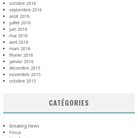
octobre 2016
septembre 2016
août 2016
juillet 2016
juin 2016
mai 2016
avril 2016
mars 2016
février 2016
janvier 2016
décembre 2015
novembre 2015
octobre 2015
CATÉGORIES
Breaking News
Focus