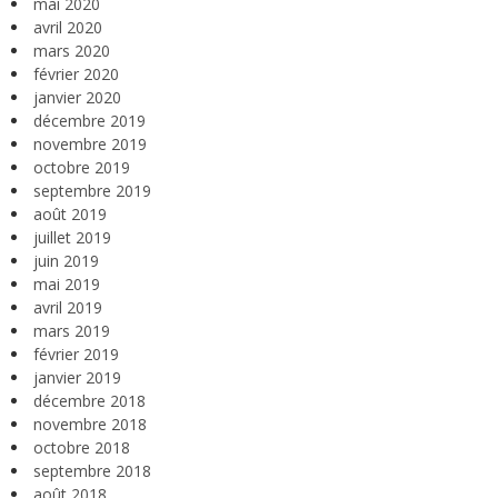
mai 2020
avril 2020
mars 2020
février 2020
janvier 2020
décembre 2019
novembre 2019
octobre 2019
septembre 2019
août 2019
juillet 2019
juin 2019
mai 2019
avril 2019
mars 2019
février 2019
janvier 2019
décembre 2018
novembre 2018
octobre 2018
septembre 2018
août 2018