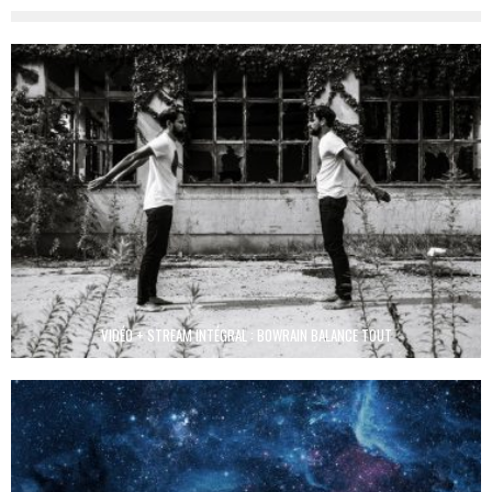
VIDÉO + STREAM INTÉGRAL : BOWRAIN BALANCE TOUT