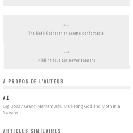
The Moth Gatherer en écoute confortable
Nihiling joue aux power rangers
A PROPOS DE L'AUTEUR
A.D
Big Boss / Grand-Mamamushi, Marketing God and Moth in a
Sweater.
ARTICLES SIMILAIRES