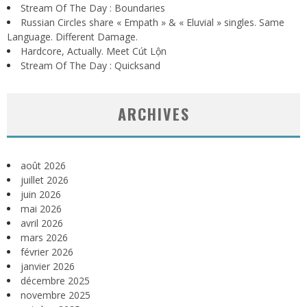
Stream Of The Day : Boundaries
Russian Circles share « Empath » & « Eluvial » singles. Same
Language. Different Damage.
Hardcore, Actually. Meet Cút Lộn
Stream Of The Day : Quicksand
ARCHIVES
août 2026
juillet 2026
juin 2026
mai 2026
avril 2026
mars 2026
février 2026
janvier 2026
décembre 2025
novembre 2025