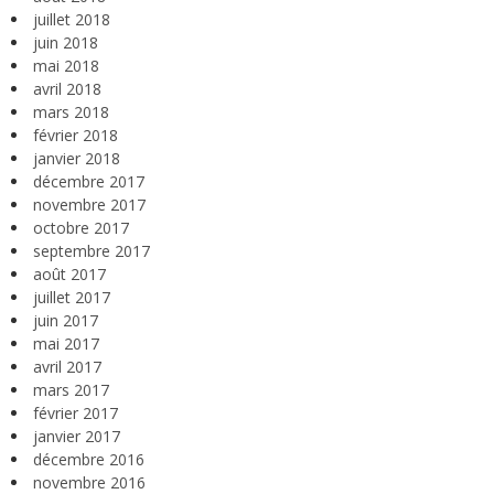
juillet 2018
juin 2018
mai 2018
avril 2018
mars 2018
février 2018
janvier 2018
décembre 2017
novembre 2017
octobre 2017
septembre 2017
août 2017
juillet 2017
juin 2017
mai 2017
avril 2017
mars 2017
février 2017
janvier 2017
décembre 2016
novembre 2016