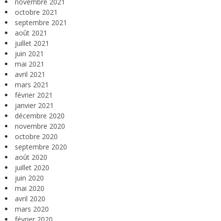
novembre 2021
octobre 2021
septembre 2021
août 2021
juillet 2021
juin 2021
mai 2021
avril 2021
mars 2021
février 2021
janvier 2021
décembre 2020
novembre 2020
octobre 2020
septembre 2020
août 2020
juillet 2020
juin 2020
mai 2020
avril 2020
mars 2020
février 2020