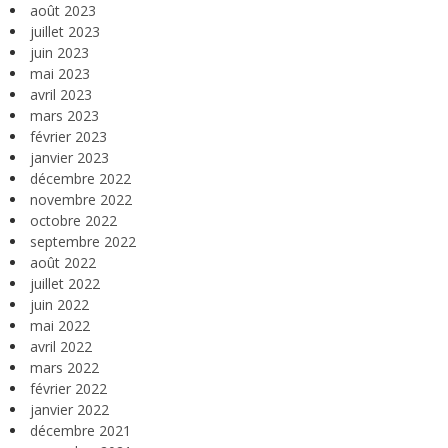
août 2023
juillet 2023
juin 2023
mai 2023
avril 2023
mars 2023
février 2023
janvier 2023
décembre 2022
novembre 2022
octobre 2022
septembre 2022
août 2022
juillet 2022
juin 2022
mai 2022
avril 2022
mars 2022
février 2022
janvier 2022
décembre 2021