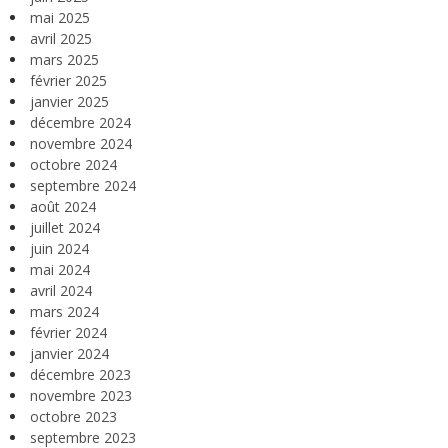
mai 2025
avril 2025
mars 2025
février 2025
janvier 2025
décembre 2024
novembre 2024
octobre 2024
septembre 2024
août 2024
juillet 2024
juin 2024
mai 2024
avril 2024
mars 2024
février 2024
janvier 2024
décembre 2023
novembre 2023
octobre 2023
septembre 2023