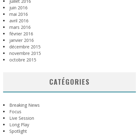
juillet 2016
juin 2016
mai 2016
avril 2016
mars 2016
février 2016
janvier 2016
décembre 2015
novembre 2015
octobre 2015
CATÉGORIES
Breaking News
Focus
Live Session
Long Play
Spotlight