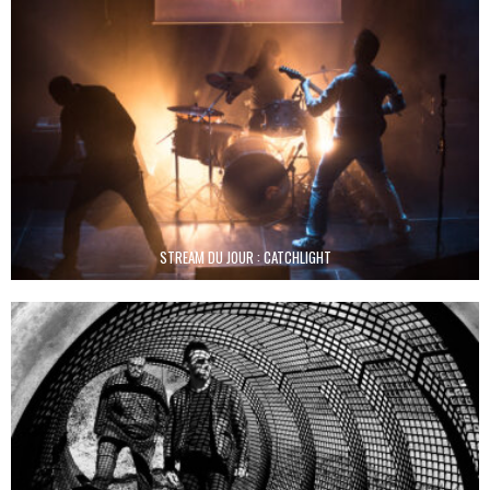
STREAM DU JOUR : CATCHLIGHT