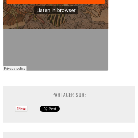
PARTAGER SUR: