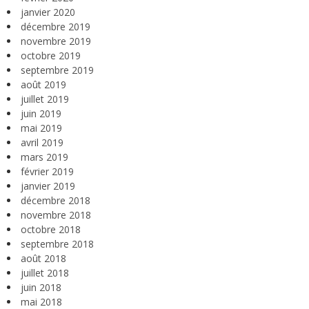
janvier 2020
décembre 2019
novembre 2019
octobre 2019
septembre 2019
août 2019
juillet 2019
juin 2019
mai 2019
avril 2019
mars 2019
février 2019
janvier 2019
décembre 2018
novembre 2018
octobre 2018
septembre 2018
août 2018
juillet 2018
juin 2018
mai 2018