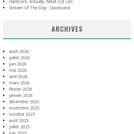
Hardcore, Actually. Meet Cút Lộn
Stream Of The Day : Quicksand
ARCHIVES
août 2026
juillet 2026
juin 2026
mai 2026
avril 2026
mars 2026
février 2026
janvier 2026
décembre 2025
novembre 2025
octobre 2025
août 2025
juillet 2025
juin 2025