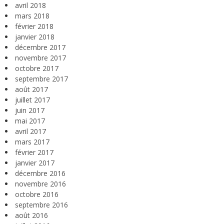
avril 2018
mars 2018
février 2018
janvier 2018
décembre 2017
novembre 2017
octobre 2017
septembre 2017
août 2017
juillet 2017
juin 2017
mai 2017
avril 2017
mars 2017
février 2017
janvier 2017
décembre 2016
novembre 2016
octobre 2016
septembre 2016
août 2016