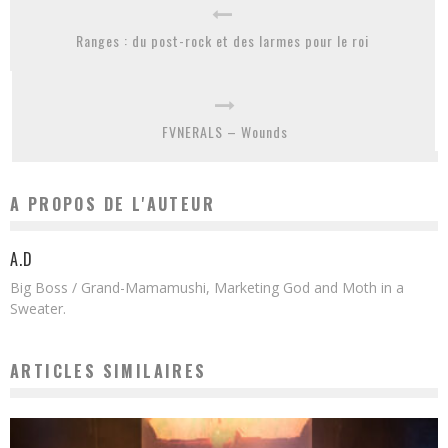
Ranges : du post-rock et des larmes pour le roi
FVNERALS – Wounds
A PROPOS DE L'AUTEUR
A.D
Big Boss / Grand-Mamamushi, Marketing God and Moth in a
Sweater.
ARTICLES SIMILAIRES